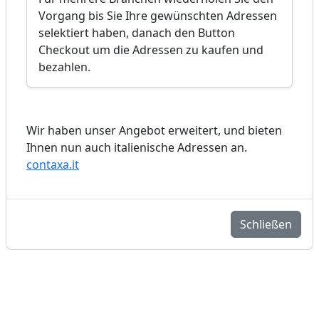
Vorgang bis Sie Ihre gewünschten Adressen
selektiert haben, danach den Button
Checkout um die Adressen zu kaufen und
bezahlen.
Wir haben unser Angebot erweitert, und bieten
Ihnen nun auch italienische Adressen an.
contaxa.it
Schließen