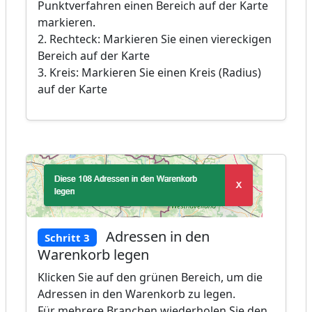
Punktverfahren einen Bereich auf der Karte
markieren.
2. Rechteck: Markieren Sie einen viereckigen
Bereich auf der Karte
3. Kreis: Markieren Sie einen Kreis (Radius)
auf der Karte
Adressen in den
Schritt 3
Warenkorb legen
Klicken Sie auf den grünen Bereich, um die
Adressen in den Warenkorb zu legen.
Für mehrere Branchen wiederholen Sie den