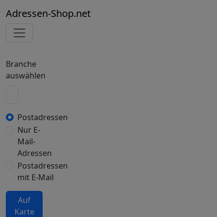
Adressen-Shop.net
Branche
auswählen
Postadressen
Nur E-
Mail-
Adressen
Postadressen
mit E-Mail
Auf
Karte