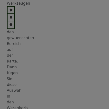
Werkzeugen
den
gewuenschten
Bereich
auf
der
Karte.
Dann
fügen
Sie
diese
Auswahl
in
den
Warenkorb