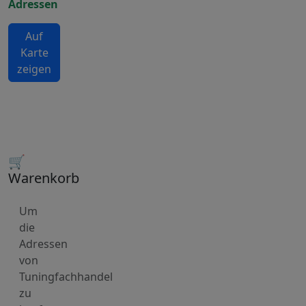
Adressen
Auf
Karte
zeigen
🛒
Warenkorb
Um
die
Adressen
von
Tuningfachhandel
zu