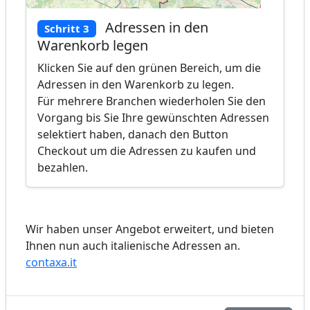
Adressen in den
Schritt 3
Warenkorb legen
Klicken Sie auf den grünen Bereich, um die
Adressen in den Warenkorb zu legen.
Für mehrere Branchen wiederholen Sie den
Vorgang bis Sie Ihre gewünschten Adressen
selektiert haben, danach den Button
Checkout um die Adressen zu kaufen und
bezahlen.
Wir haben unser Angebot erweitert, und bieten
Ihnen nun auch italienische Adressen an.
contaxa.it