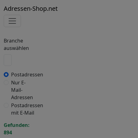
Adressen-Shop.net
Branche
auswählen
Postadressen
Nur E-
Mail-
Adressen
Postadressen
mit E-Mail
Gefunden:
894