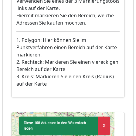
Verwenden Sie eines der 3 Markierungstools
links auf der Karte.
Hiermit markieren Sie den Bereich, welche
Adressen Sie kaufen möchten.
1. Polygon: Hier können Sie im
Punktverfahren einen Bereich auf der Karte
markieren.
2. Rechteck: Markieren Sie einen viereckigen
Bereich auf der Karte
3. Kreis: Markieren Sie einen Kreis (Radius)
auf der Karte