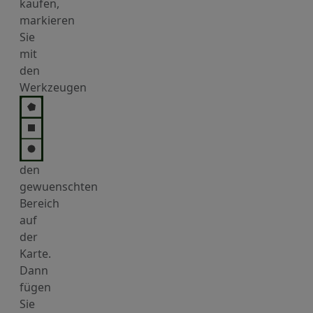
kaufen,
markieren
Sie
mit
den
Werkzeugen
den
gewuenschten
Bereich
auf
der
Karte.
Dann
fügen
Sie