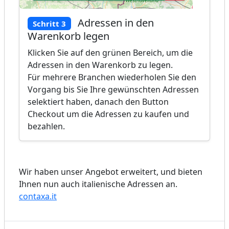
Adressen in den
Schritt 3
Warenkorb legen
Klicken Sie auf den grünen Bereich, um die
Adressen in den Warenkorb zu legen.
Für mehrere Branchen wiederholen Sie den
Vorgang bis Sie Ihre gewünschten Adressen
selektiert haben, danach den Button
Checkout um die Adressen zu kaufen und
bezahlen.
Wir haben unser Angebot erweitert, und bieten
Ihnen nun auch italienische Adressen an.
contaxa.it