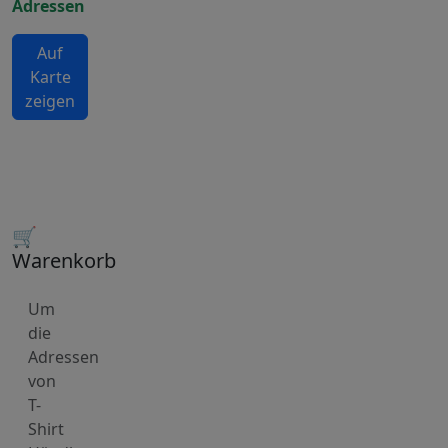
Adressen
Auf
Karte
zeigen
🛒
Warenkorb
Um
die
Adressen
von
T-
Shirt