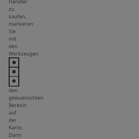
Händler
zu
kaufen,
markieren
Sie
mit
den
Werkzeugen
den
gewuenschten
Bereich
auf
der
Karte.
Dann