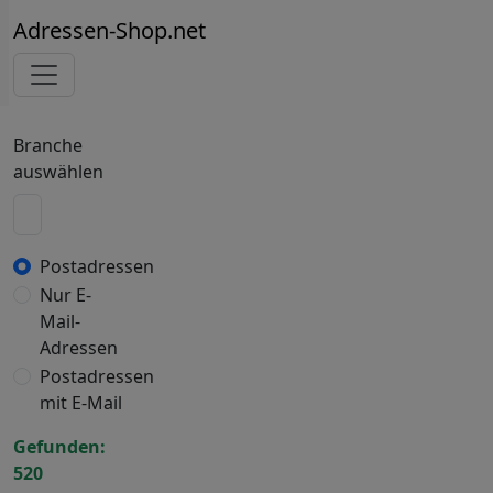
Adressen-Shop.net
Branche
auswählen
Postadressen
Nur E-
Mail-
Adressen
Postadressen
mit E-Mail
Gefunden:
520