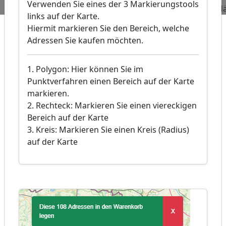
Verwenden Sie eines der 3 Markierungstools
Naturheilkunde
Hä
links auf der Karte.
Hiermit markieren Sie den Bereich, welche
Adressen Sie kaufen möchten.
1. Polygon: Hier können Sie im
Punktverfahren einen Bereich auf der Karte
markieren.
2. Rechteck: Markieren Sie einen viereckigen
Bereich auf der Karte
3. Kreis: Markieren Sie einen Kreis (Radius)
auf der Karte