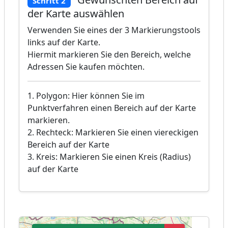
Schritt 2
der Karte auswählen
Verwenden Sie eines der 3 Markierungstools
links auf der Karte.
Hiermit markieren Sie den Bereich, welche
Adressen Sie kaufen möchten.
1. Polygon: Hier können Sie im
Punktverfahren einen Bereich auf der Karte
markieren.
2. Rechteck: Markieren Sie einen viereckigen
Bereich auf der Karte
3. Kreis: Markieren Sie einen Kreis (Radius)
auf der Karte