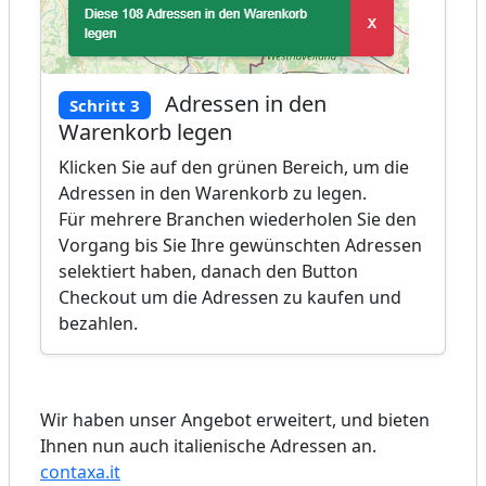
Adressen in den
Schritt 3
Warenkorb legen
Klicken Sie auf den grünen Bereich, um die
Adressen in den Warenkorb zu legen.
Für mehrere Branchen wiederholen Sie den
Vorgang bis Sie Ihre gewünschten Adressen
selektiert haben, danach den Button
Checkout um die Adressen zu kaufen und
bezahlen.
Wir haben unser Angebot erweitert, und bieten
Ihnen nun auch italienische Adressen an.
contaxa.it