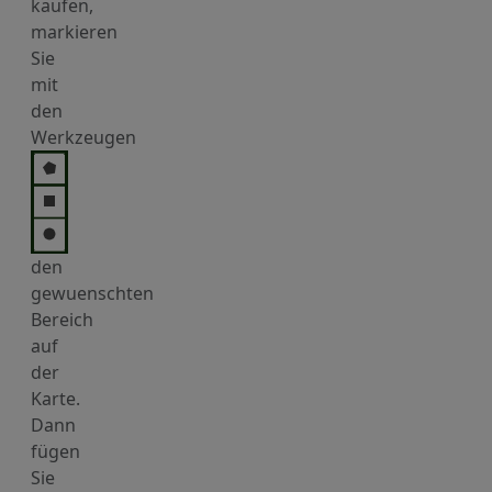
kaufen,
markieren
Sie
mit
den
Werkzeugen
den
gewuenschten
Bereich
auf
der
Karte.
Dann
fügen
Sie