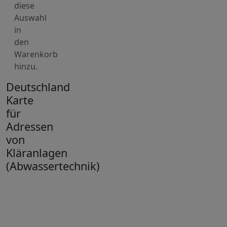
diese
Auswahl
in
den
Warenkorb
hinzu.
Deutschland
Karte
für
Adressen
von
Kläranlagen
(Abwassertechnik)
+
−