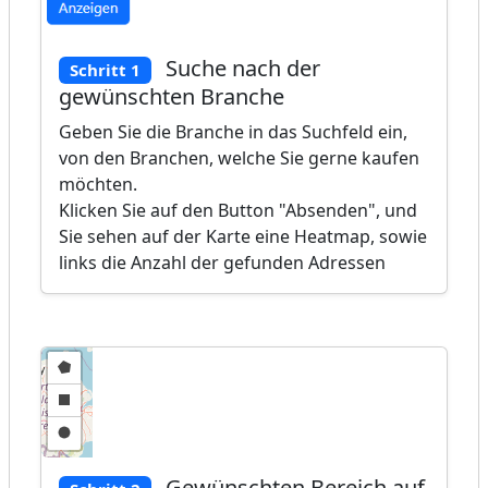
Suche nach der
Schritt 1
gewünschten Branche
Geben Sie die Branche in das Suchfeld ein,
von den Branchen, welche Sie gerne kaufen
möchten.
Klicken Sie auf den Button "Absenden", und
Sie sehen auf der Karte eine Heatmap, sowie
links die Anzahl der gefunden Adressen
Gewünschten Bereich auf