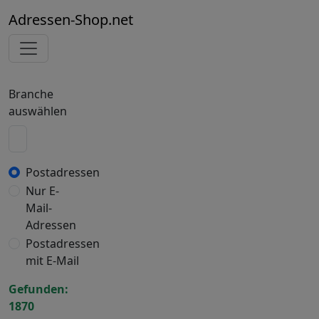
Adressen-Shop.net
Branche
auswählen
Postadressen
Nur E-
Mail-
Adressen
Postadressen
mit E-Mail
Gefunden:
1870