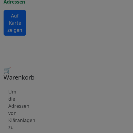
Adressen
Auf
Karte
zeigen
🛒
Warenkorb
Um
die
Adressen
von
Kläranlagen
zu