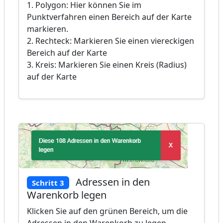
1. Polygon: Hier können Sie im
Punktverfahren einen Bereich auf der Karte
markieren.
2. Rechteck: Markieren Sie einen viereckigen
Bereich auf der Karte
3. Kreis: Markieren Sie einen Kreis (Radius)
auf der Karte
Adressen in den
Schritt 3
Warenkorb legen
Klicken Sie auf den grünen Bereich, um die
Adressen in den Warenkorb zu legen.