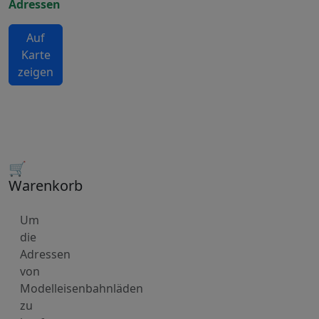
Adressen
Auf
Karte
zeigen
🛒
Warenkorb
Um
die
Adressen
von
Modelleisenbahnläden
zu