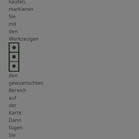
kaufen,
markieren
Sie
mit
den
Werkzeugen
den
gewuenschten
Bereich
auf
der
Karte.
Dann
fügen
Sie