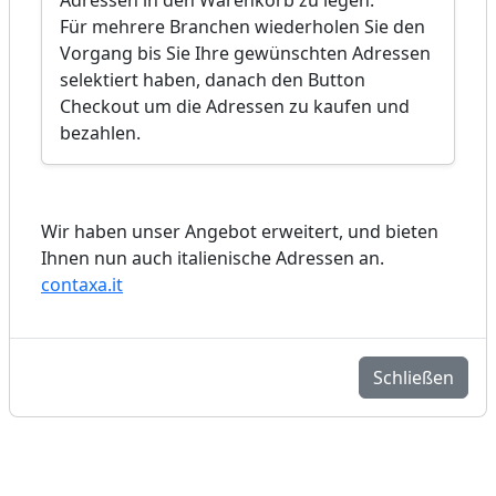
Für mehrere Branchen wiederholen Sie den
Vorgang bis Sie Ihre gewünschten Adressen
selektiert haben, danach den Button
Checkout um die Adressen zu kaufen und
bezahlen.
Wir haben unser Angebot erweitert, und bieten
Ihnen nun auch italienische Adressen an.
contaxa.it
Schließen