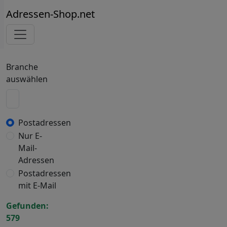
Adressen-Shop.net
Branche
auswählen
Postadressen
Nur E-
Mail-
Adressen
Postadressen
mit E-Mail
Gefunden:
579