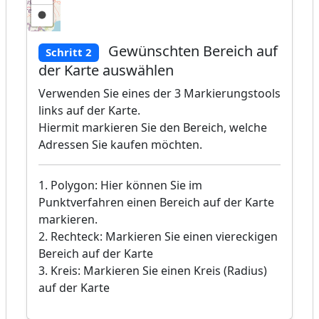
Gewünschten Bereich auf
Schritt 2
der Karte auswählen
Verwenden Sie eines der 3 Markierungstools
links auf der Karte.
Hiermit markieren Sie den Bereich, welche
Adressen Sie kaufen möchten.
1. Polygon: Hier können Sie im
Punktverfahren einen Bereich auf der Karte
markieren.
2. Rechteck: Markieren Sie einen viereckigen
Bereich auf der Karte
3. Kreis: Markieren Sie einen Kreis (Radius)
auf der Karte