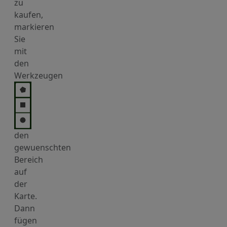
zu
kaufen,
markieren
Sie
mit
den
Werkzeugen
den
gewuenschten
Bereich
auf
der
Karte.
Dann
fügen