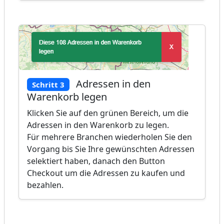
Adressen in den
Schritt 3
Warenkorb legen
Klicken Sie auf den grünen Bereich, um die
Adressen in den Warenkorb zu legen.
Für mehrere Branchen wiederholen Sie den
Vorgang bis Sie Ihre gewünschten Adressen
selektiert haben, danach den Button
Checkout um die Adressen zu kaufen und
bezahlen.