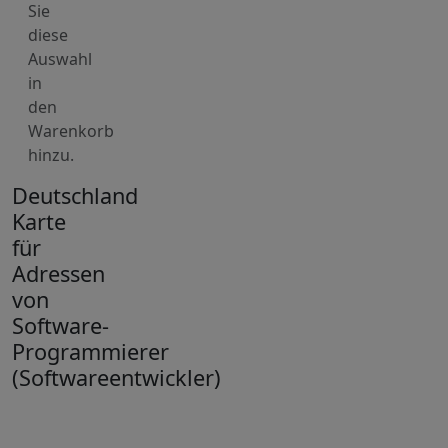
Sie
diese
Auswahl
in
den
Warenkorb
hinzu.
Deutschland
Karte
für
Adressen
von
Software-
Programmierer
(Softwareentwickler)
+