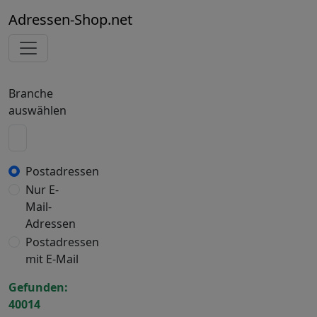
Adressen-Shop.net
Branche
auswählen
Postadressen
Nur E-
Mail-
Adressen
Postadressen
mit E-Mail
Gefunden:
40014