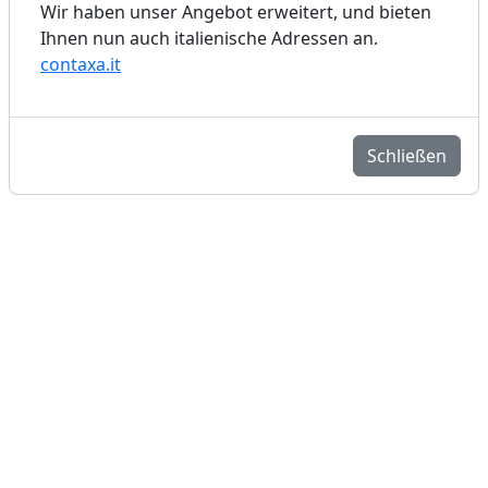
Wir haben unser Angebot erweitert, und bieten
Ihnen nun auch italienische Adressen an.
contaxa.it
Schließen