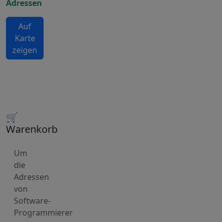
Adressen
Auf
Karte
zeigen
🛒
Warenkorb
Um
die
Adressen
von
Software-
Programmierer