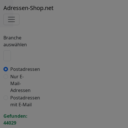
Adressen-Shop.net
Branche
auswählen
Postadressen
Nur E-
Mail-
Adressen
Postadressen
mit E-Mail
Gefunden:
44029