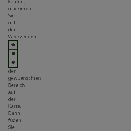
kaufen,
markieren
Sie
mit
den
Werkzeugen
den
gewuenschten
Bereich
auf
der
Karte.
Dann
fügen
Sie