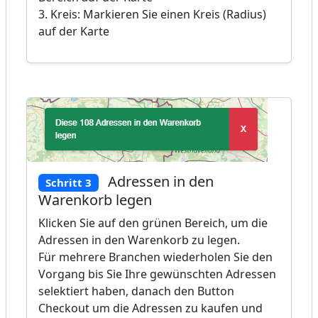
3. Kreis: Markieren Sie einen Kreis (Radius)
auf der Karte
Adressen in den
Schritt 3
Warenkorb legen
Klicken Sie auf den grünen Bereich, um die
Adressen in den Warenkorb zu legen.
Für mehrere Branchen wiederholen Sie den
Vorgang bis Sie Ihre gewünschten Adressen
selektiert haben, danach den Button
Checkout um die Adressen zu kaufen und