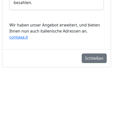
bezahlen.
Wir haben unser Angebot erweitert, und bieten
Ihnen nun auch italienische Adressen an.
contaxa.it
Schließen