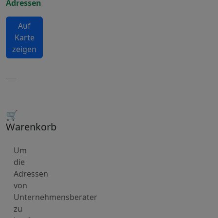
Adressen
Auf
Karte
zeigen
🛒
Warenkorb
Um
die
Adressen
von
Unternehmensberater
zu