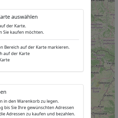
arte auswählen
uf der Karte.
en Sie kaufen möchten.
en Bereich auf der Karte markieren.
h auf der Karte
 Karte
gen
en in den Warenkorb zu legen.
g bis Sie Ihre gewünschten Adressen
die Adressen zu kaufen und bezahlen.