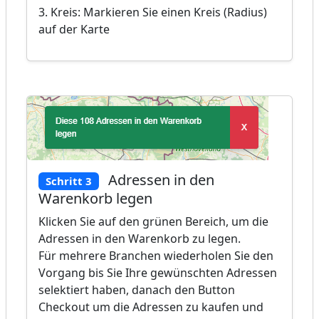
3. Kreis: Markieren Sie einen Kreis (Radius)
auf der Karte
Adressen in den
Schritt 3
Warenkorb legen
Klicken Sie auf den grünen Bereich, um die
Adressen in den Warenkorb zu legen.
Für mehrere Branchen wiederholen Sie den
Vorgang bis Sie Ihre gewünschten Adressen
selektiert haben, danach den Button
Checkout um die Adressen zu kaufen und