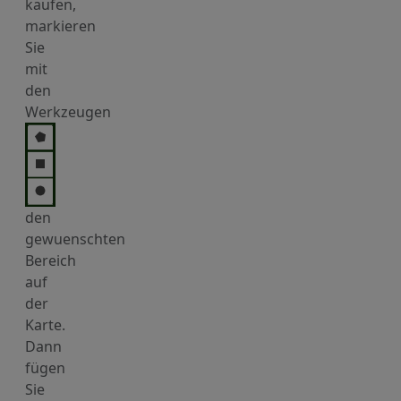
kaufen,
markieren
Sie
mit
den
Werkzeugen
den
gewuenschten
Bereich
auf
der
Karte.
Dann
fügen
Sie