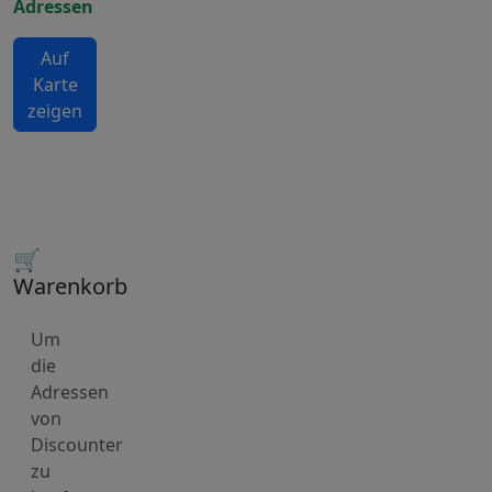
Adressen
Auf
Karte
zeigen
🛒
Warenkorb
Um
die
Adressen
von
Discounter
zu