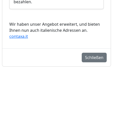
bezahlen.
Wir haben unser Angebot erweitert, und bieten
Ihnen nun auch italienische Adressen an.
contaxa.it
Schließen