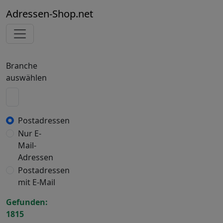
Adressen-Shop.net
Branche
auswählen
Postadressen
Nur E-
Mail-
Adressen
Postadressen
mit E-Mail
Gefunden:
1815