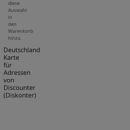
diese
Auswahl
in
den
Warenkorb
hinzu.
Deutschland
Karte
für
Adressen
von
Discounter
(Diskonter)
+
−