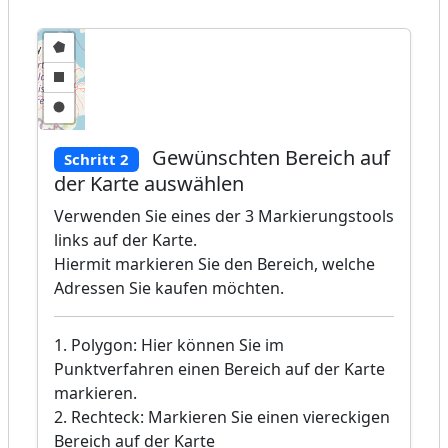
Gewünschten Bereich auf
Schritt 2
der Karte auswählen
Verwenden Sie eines der 3 Markierungstools
links auf der Karte.
Hiermit markieren Sie den Bereich, welche
Adressen Sie kaufen möchten.
1. Polygon: Hier können Sie im
Punktverfahren einen Bereich auf der Karte
markieren.
2. Rechteck: Markieren Sie einen viereckigen
Bereich auf der Karte