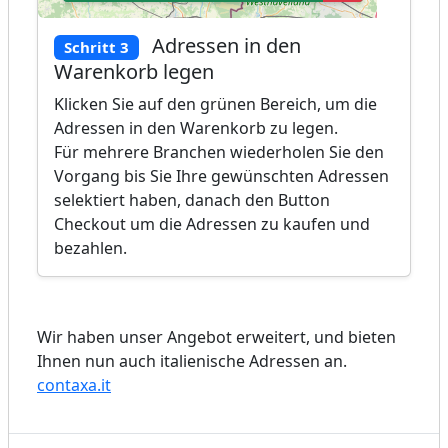
Adressen in den
Schritt 3
Warenkorb legen
Klicken Sie auf den grünen Bereich, um die
Adressen in den Warenkorb zu legen.
Für mehrere Branchen wiederholen Sie den
Vorgang bis Sie Ihre gewünschten Adressen
selektiert haben, danach den Button
Checkout um die Adressen zu kaufen und
bezahlen.
Wir haben unser Angebot erweitert, und bieten
Ihnen nun auch italienische Adressen an.
contaxa.it