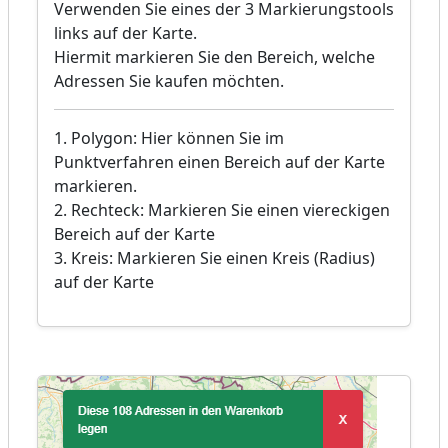
Verwenden Sie eines der 3 Markierungstools
links auf der Karte.
Hiermit markieren Sie den Bereich, welche
Adressen Sie kaufen möchten.
1. Polygon: Hier können Sie im
Punktverfahren einen Bereich auf der Karte
markieren.
2. Rechteck: Markieren Sie einen viereckigen
Bereich auf der Karte
3. Kreis: Markieren Sie einen Kreis (Radius)
auf der Karte