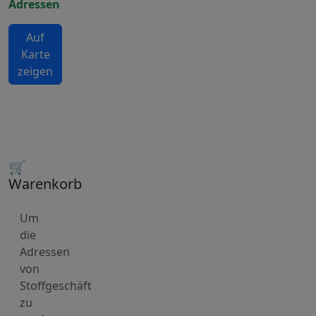
Adressen
Auf
Karte
zeigen
🛒
Warenkorb
Um
die
Adressen
von
Stoffgeschäft
zu