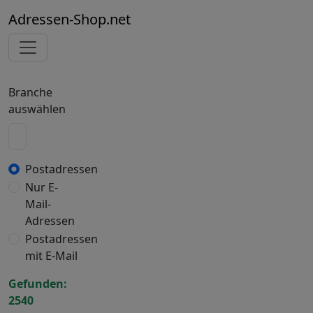
Adressen-Shop.net
Branche
auswählen
Postadressen
Nur E-
Mail-
Adressen
Postadressen
mit E-Mail
Gefunden:
2540