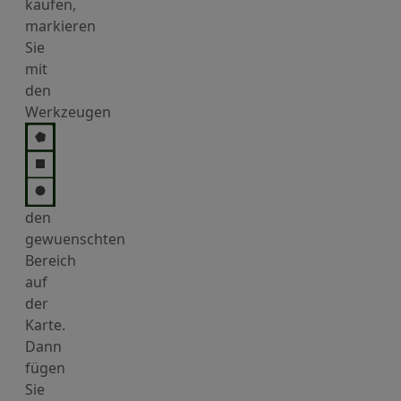
kaufen,
markieren
Sie
mit
den
Werkzeugen
den
gewuenschten
Bereich
auf
der
Karte.
Dann
fügen
Sie