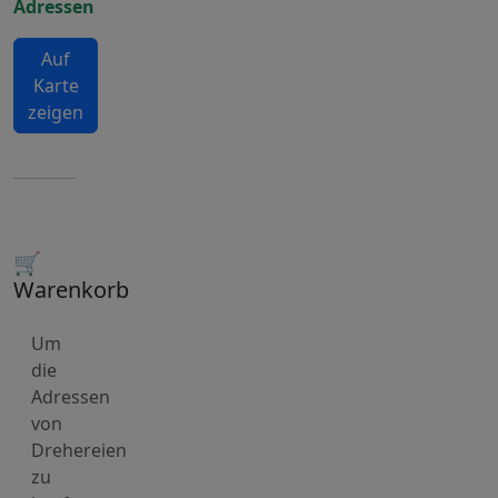
Adressen
Auf
Karte
zeigen
🛒
Warenkorb
Um
die
Adressen
von
Drehereien
zu