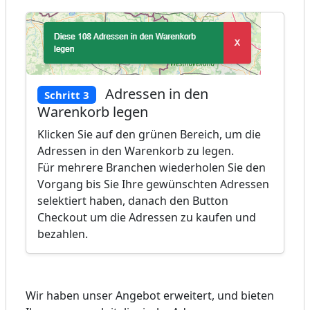
Adressen in den
Schritt 3
Warenkorb legen
Klicken Sie auf den grünen Bereich, um die
Adressen in den Warenkorb zu legen.
Für mehrere Branchen wiederholen Sie den
Vorgang bis Sie Ihre gewünschten Adressen
selektiert haben, danach den Button
Checkout um die Adressen zu kaufen und
bezahlen.
Wir haben unser Angebot erweitert, und bieten