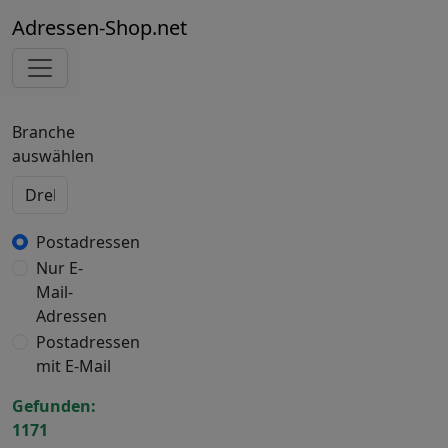
Adressen-Shop.net
Branche
auswählen
Postadressen
Nur E-
Mail-
Adressen
Postadressen
mit E-Mail
Gefunden:
1171