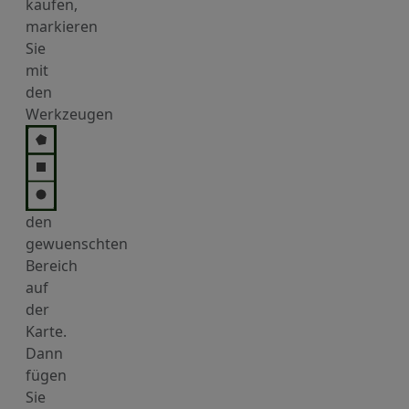
kaufen,
markieren
Sie
mit
den
Werkzeugen
den
gewuenschten
Bereich
auf
der
Karte.
Dann
fügen
Sie