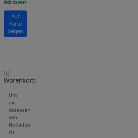
Adressen
Auf
Karte
zeigen
🛒
Warenkorb
Um
die
Adressen
von
Hofläden
zu