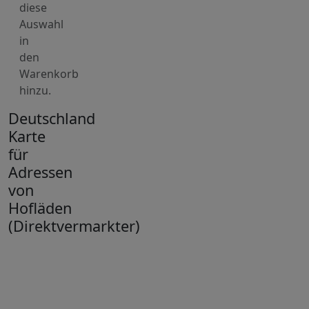
diese
Auswahl
in
den
Warenkorb
hinzu.
Deutschland
Karte
für
Adressen
von
Hofläden
(Direktvermarkter)
+
−