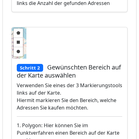
links die Anzahl der gefunden Adressen
Gewünschten Bereich auf
Schritt 2
der Karte auswählen
Verwenden Sie eines der 3 Markierungstools
links auf der Karte.
Hiermit markieren Sie den Bereich, welche
Adressen Sie kaufen möchten.
1. Polygon: Hier können Sie im
Punktverfahren einen Bereich auf der Karte