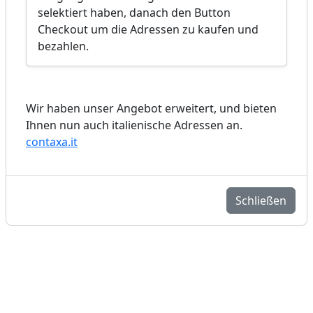
selektiert haben, danach den Button
Checkout um die Adressen zu kaufen und
bezahlen.
Wir haben unser Angebot erweitert, und bieten
Ihnen nun auch italienische Adressen an.
contaxa.it
Schließen