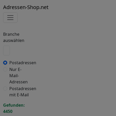
Adressen-Shop.net
Branche
auswählen
Postadressen
Nur E-
Mail-
Adressen
Postadressen
mit E-Mail
Gefunden:
4450