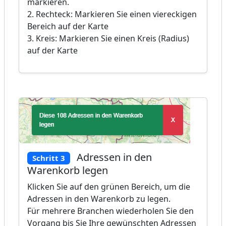
markieren.
2. Rechteck: Markieren Sie einen viereckigen
Bereich auf der Karte
3. Kreis: Markieren Sie einen Kreis (Radius)
auf der Karte
Adressen in den
Schritt 3
Warenkorb legen
Klicken Sie auf den grünen Bereich, um die
Adressen in den Warenkorb zu legen.
Für mehrere Branchen wiederholen Sie den
Vorgang bis Sie Ihre gewünschten Adressen