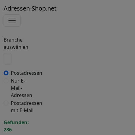
Adressen-Shop.net
Branche
auswählen
Postadressen
Nur E-
Mail-
Adressen
Postadressen
mit E-Mail
Gefunden:
286