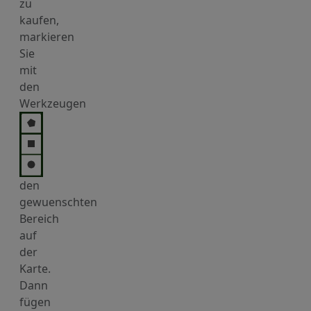
zu
kaufen,
markieren
Sie
mit
den
Werkzeugen
den
gewuenschten
Bereich
auf
der
Karte.
Dann
fügen