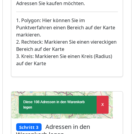
Adressen Sie kaufen möchten.
1. Polygon: Hier können Sie im
Punktverfahren einen Bereich auf der Karte
markieren.
2. Rechteck: Markieren Sie einen viereckigen
Bereich auf der Karte
3. Kreis: Markieren Sie einen Kreis (Radius)
auf der Karte
Adressen in den
Schritt 3