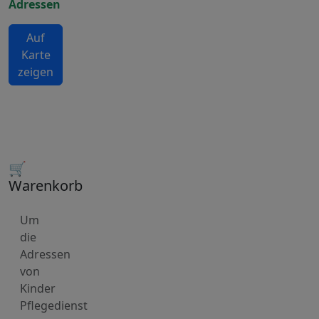
Adressen
Auf
Karte
zeigen
🛒
Warenkorb
Um
die
Adressen
von
Kinder
Pflegedienst