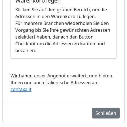
Warenkorb legen
Klicken Sie auf den grünen Bereich, um die
Adressen in den Warenkorb zu legen.
Für mehrere Branchen wiederholen Sie den
Vorgang bis Sie Ihre gewünschten Adressen
selektiert haben, danach den Button
Checkout um die Adressen zu kaufen und
bezahlen.
Wir haben unser Angebot erweitert, und bieten
Ihnen nun auch italienische Adressen an.
contaxa.it
Schließen