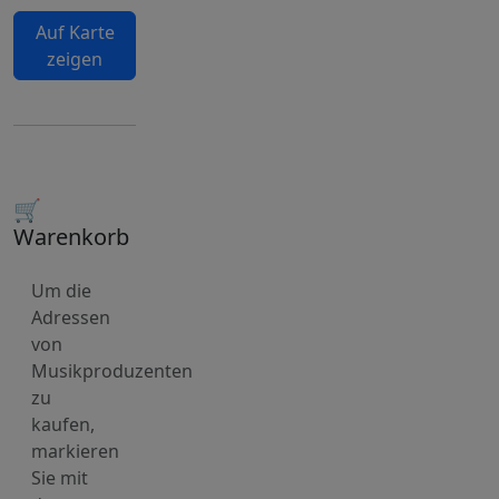
Auf Karte
zeigen
🛒
Warenkorb
Um die
Adressen
von
Musikproduzenten
zu
kaufen,
markieren
Sie mit