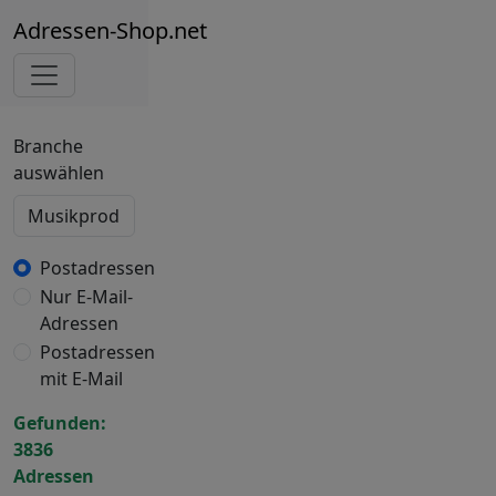
Adressen-Shop.net
Branche
auswählen
Postadressen
Nur E-Mail-
Adressen
Postadressen
mit E-Mail
Gefunden:
3836
Adressen