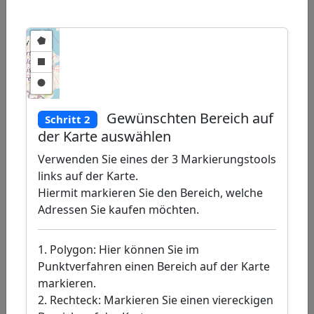
Gewünschten Bereich auf
Schritt 2
der Karte auswählen
Verwenden Sie eines der 3 Markierungstools
links auf der Karte.
Hiermit markieren Sie den Bereich, welche
Adressen Sie kaufen möchten.
1. Polygon: Hier können Sie im
Punktverfahren einen Bereich auf der Karte
markieren.
2. Rechteck: Markieren Sie einen viereckigen
Leaflet
|
©