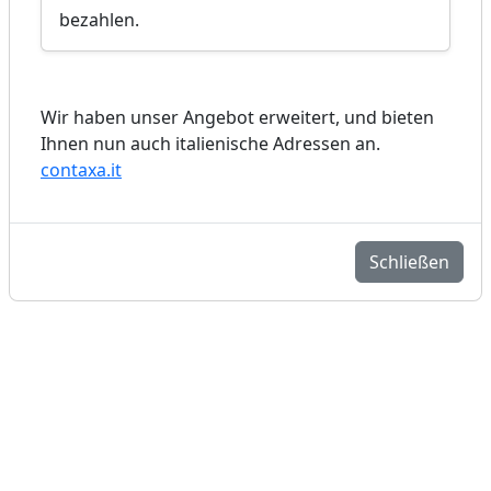
bezahlen.
Wir haben unser Angebot erweitert, und bieten
Ihnen nun auch italienische Adressen an.
contaxa.it
Schließen