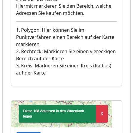
Hiermit markieren Sie den Bereich, welche
Adressen Sie kaufen möchten.
1. Polygon: Hier können Sie im
Punktverfahren einen Bereich auf der Karte
markieren.
2. Rechteck: Markieren Sie einen viereckigen
Bereich auf der Karte
3. Kreis: Markieren Sie einen Kreis (Radius)
auf der Karte