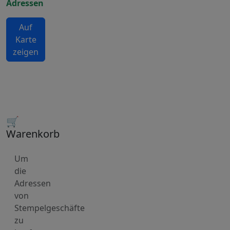
Adressen
Auf
Karte
zeigen
🛒
Warenkorb
Um
die
Adressen
von
Stempelgeschäfte
zu