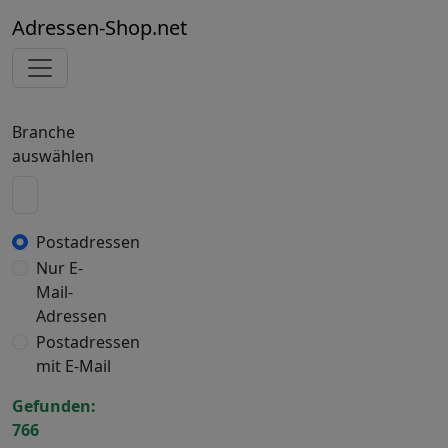
Adressen-Shop.net
Branche
auswählen
Postadressen
Nur E-
Mail-
Adressen
Postadressen
mit E-Mail
Gefunden:
766