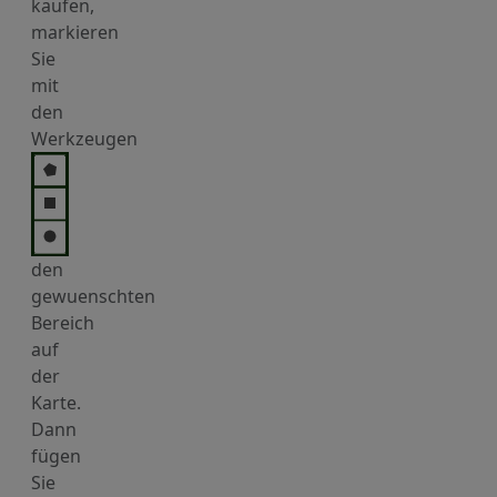
kaufen,
markieren
Sie
mit
den
Werkzeugen
den
gewuenschten
Bereich
auf
der
Karte.
Dann
fügen
Sie