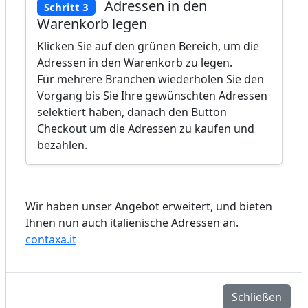
Adressen in den
Schritt 3
Warenkorb legen
Klicken Sie auf den grünen Bereich, um die
Adressen in den Warenkorb zu legen.
Für mehrere Branchen wiederholen Sie den
Vorgang bis Sie Ihre gewünschten Adressen
selektiert haben, danach den Button
Checkout um die Adressen zu kaufen und
bezahlen.
Wir haben unser Angebot erweitert, und bieten
Ihnen nun auch italienische Adressen an.
contaxa.it
Schließen