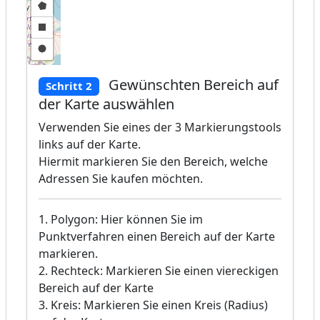
Gewünschten Bereich auf
Schritt 2
der Karte auswählen
Verwenden Sie eines der 3 Markierungstools
links auf der Karte.
Hiermit markieren Sie den Bereich, welche
Adressen Sie kaufen möchten.
1. Polygon: Hier können Sie im
Punktverfahren einen Bereich auf der Karte
markieren.
2. Rechteck: Markieren Sie einen viereckigen
Bereich auf der Karte
3. Kreis: Markieren Sie einen Kreis (Radius)