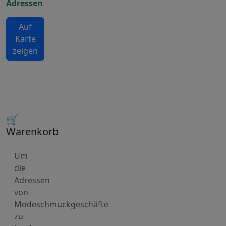
Adressen
Auf
Karte
zeigen
🛒
Warenkorb
Um
die
Adressen
von
Modeschmuckgeschäfte
zu