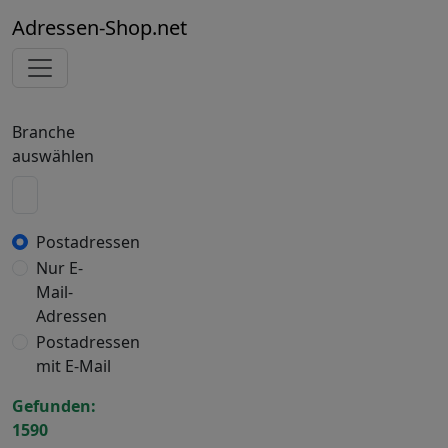
Adressen-Shop.net
Branche
auswählen
Postadressen
Nur E-
Mail-
Adressen
Postadressen
mit E-Mail
Gefunden:
1590