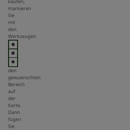
kaufen,
markieren
Sie
mit
den
Werkzeugen
den
gewuenschten
Bereich
auf
der
Karte.
Dann
fügen
Sie