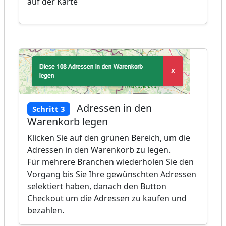
auf der Karte
Adressen in den
Schritt 3
Warenkorb legen
Klicken Sie auf den grünen Bereich, um die
Adressen in den Warenkorb zu legen.
Für mehrere Branchen wiederholen Sie den
Vorgang bis Sie Ihre gewünschten Adressen
selektiert haben, danach den Button
Checkout um die Adressen zu kaufen und
bezahlen.