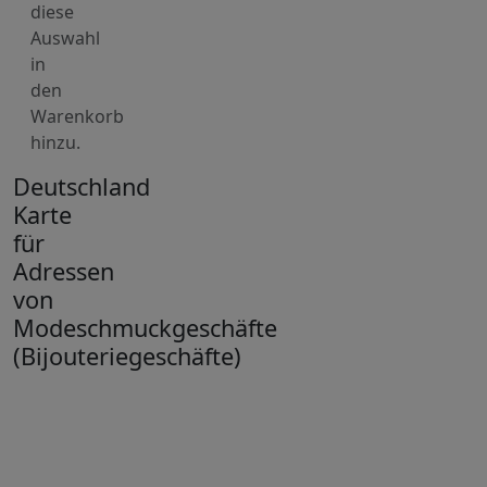
diese
Auswahl
in
den
Warenkorb
hinzu.
Deutschland
Karte
für
Adressen
von
Modeschmuckgeschäfte
(Bijouteriegeschäfte)
+
−