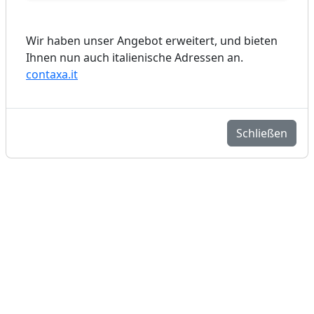
Wir haben unser Angebot erweitert, und bieten
Ihnen nun auch italienische Adressen an.
contaxa.it
Schließen