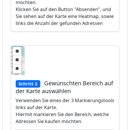
möchten.
Klicken Sie auf den Button "Absenden", und
Sie sehen auf der Karte eine Heatmap, sowie
links die Anzahl der gefunden Adressen
Gewünschten Bereich auf
Schritt 2
der Karte auswählen
Verwenden Sie eines der 3 Markierungstools
links auf der Karte.
Hiermit markieren Sie den Bereich, welche
Adressen Sie kaufen möchten.