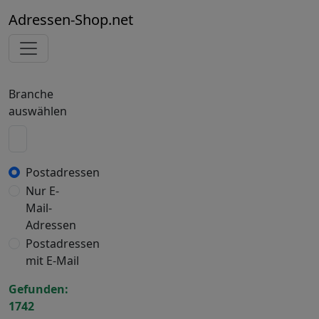
Adressen-Shop.net
Branche
auswählen
Postadressen
Nur E-
Mail-
Adressen
Postadressen
mit E-Mail
Gefunden:
1742