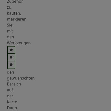
Zubehör
zu
kaufen,
markieren
Sie
mit
den
Werkzeugen
den
gewuenschten
Bereich
auf
der
Karte.
Dann