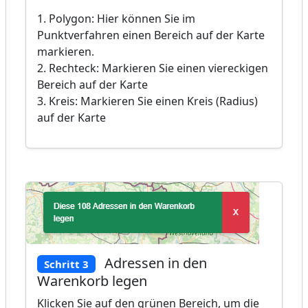
1. Polygon: Hier können Sie im
Punktverfahren einen Bereich auf der Karte
markieren.
2. Rechteck: Markieren Sie einen viereckigen
Bereich auf der Karte
3. Kreis: Markieren Sie einen Kreis (Radius)
auf der Karte
Adressen in den
Schritt 3
Warenkorb legen
Klicken Sie auf den grünen Bereich, um die