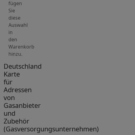
fügen
Sie
diese
Auswahl
in
den
Warenkorb
hinzu.
Deutschland
Karte
für
Adressen
von
Gasanbieter
und
Zubehör
(Gasversorgungsunternehmen)