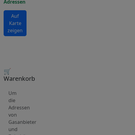
Adressen
Auf
Karte
zeigen
🛒
Warenkorb
Um
die
Adressen
von
Gasanbieter
und