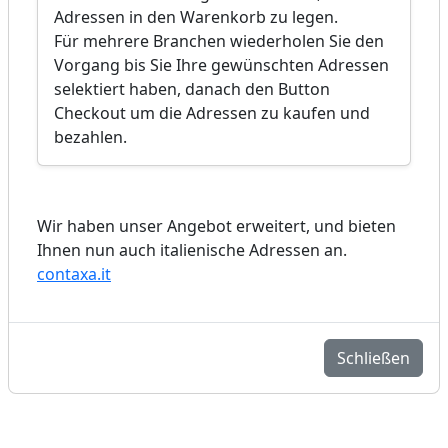
Adressen in den Warenkorb zu legen.
Für mehrere Branchen wiederholen Sie den
Vorgang bis Sie Ihre gewünschten Adressen
selektiert haben, danach den Button
Checkout um die Adressen zu kaufen und
bezahlen.
Wir haben unser Angebot erweitert, und bieten
Ihnen nun auch italienische Adressen an.
contaxa.it
Schließen