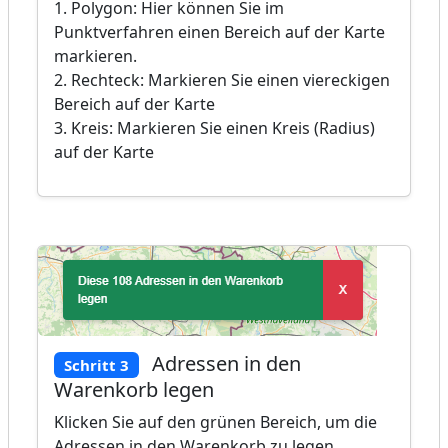
1. Polygon: Hier können Sie im
Punktverfahren einen Bereich auf der Karte
markieren.
2. Rechteck: Markieren Sie einen viereckigen
Bereich auf der Karte
3. Kreis: Markieren Sie einen Kreis (Radius)
auf der Karte
Adressen in den
Schritt 3
Warenkorb legen
Klicken Sie auf den grünen Bereich, um die
Adressen in den Warenkorb zu legen.