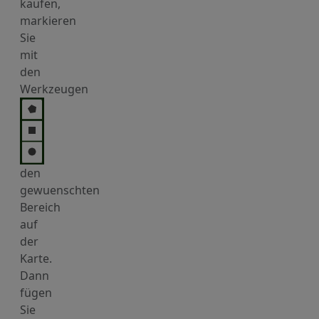
kaufen,
markieren
Sie
mit
den
Werkzeugen
den
gewuenschten
Bereich
auf
der
Karte.
Dann
fügen
Sie