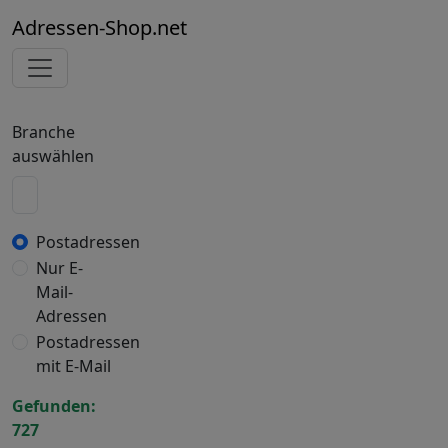
Adressen-Shop.net
Branche
auswählen
Postadressen
Nur E-
Mail-
Adressen
Postadressen
mit E-Mail
Gefunden:
727