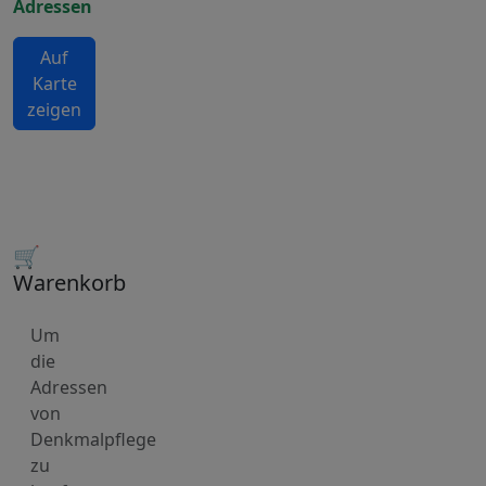
Adressen
Auf
Karte
zeigen
🛒
Warenkorb
Um
die
Adressen
von
Denkmalpflege
zu