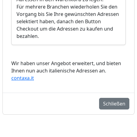
Für mehrere Branchen wiederholen Sie den
Vorgang bis Sie Ihre gewünschten Adressen
selektiert haben, danach den Button
Checkout um die Adressen zu kaufen und
bezahlen.
Wir haben unser Angebot erweitert, und bieten
Ihnen nun auch italienische Adressen an.
contaxa.it
Schließen