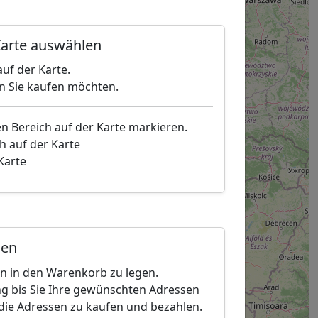
arte auswählen
uf der Karte.
en Sie kaufen möchten.
en Bereich auf der Karte markieren.
h auf der Karte
 Karte
gen
en in den Warenkorb zu legen.
g bis Sie Ihre gewünschten Adressen
die Adressen zu kaufen und bezahlen.