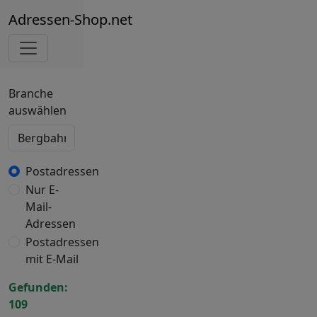
Adressen-Shop.net
Branche
auswählen
Postadressen
Nur E-
Mail-
Adressen
Postadressen
mit E-Mail
Gefunden:
109