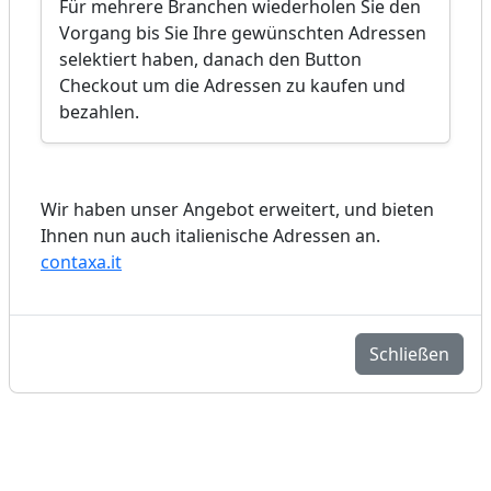
Für mehrere Branchen wiederholen Sie den
Vorgang bis Sie Ihre gewünschten Adressen
selektiert haben, danach den Button
Checkout um die Adressen zu kaufen und
bezahlen.
Wir haben unser Angebot erweitert, und bieten
Ihnen nun auch italienische Adressen an.
contaxa.it
Schließen