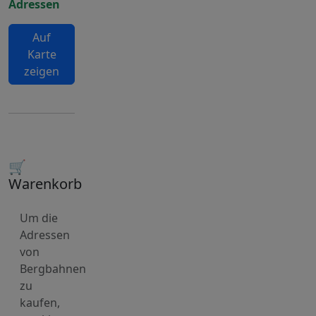
Adressen
Auf
Karte
zeigen
🛒
Warenkorb
Um die
Adressen
von
Bergbahnen
zu
kaufen,