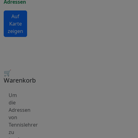
Adressen
Auf
Karte
zeigen
🛒
Warenkorb
Um
die
Adressen
von
Tennislehrer
zu