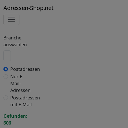
Adressen-Shop.net
Branche
auswählen
Postadressen
Nur E-
Mail-
Adressen
Postadressen
mit E-Mail
Gefunden:
606