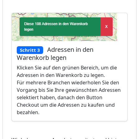
Adressen in den
Schritt 3
Warenkorb legen
Klicken Sie auf den grünen Bereich, um die
Adressen in den Warenkorb zu legen.
Für mehrere Branchen wiederholen Sie den
Vorgang bis Sie Ihre gewünschten Adressen
selektiert haben, danach den Button
Checkout um die Adressen zu kaufen und
bezahlen.