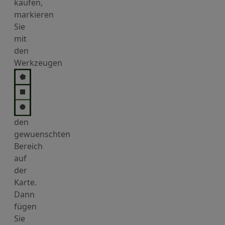
kaufen,
markieren
Sie
mit
den
Werkzeugen
den
gewuenschten
Bereich
auf
der
Karte.
Dann
fügen
Sie