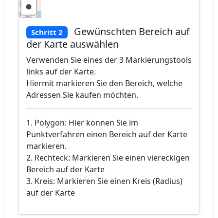
Gewünschten Bereich auf
Schritt 2
der Karte auswählen
Verwenden Sie eines der 3 Markierungstools
links auf der Karte.
Hiermit markieren Sie den Bereich, welche
Adressen Sie kaufen möchten.
1. Polygon: Hier können Sie im
Punktverfahren einen Bereich auf der Karte
markieren.
2. Rechteck: Markieren Sie einen viereckigen
Bereich auf der Karte
3. Kreis: Markieren Sie einen Kreis (Radius)
auf der Karte