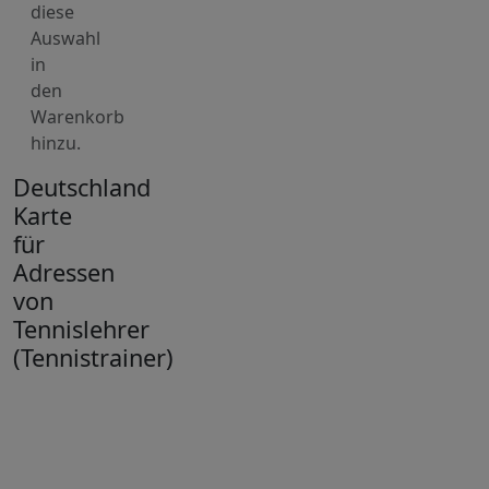
diese
Auswahl
in
den
Warenkorb
hinzu.
Deutschland
Karte
für
Adressen
von
Tennislehrer
(Tennistrainer)
+
−