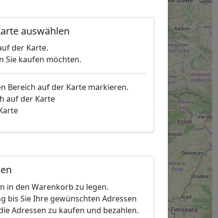
arte auswählen
uf der Karte.
en Sie kaufen möchten.
en Bereich auf der Karte markieren.
h auf der Karte
 Karte
gen
en in den Warenkorb zu legen.
g bis Sie Ihre gewünschten Adressen
die Adressen zu kaufen und bezahlen.