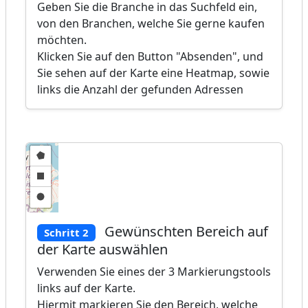
Geben Sie die Branche in das Suchfeld ein,
von den Branchen, welche Sie gerne kaufen
möchten.
Klicken Sie auf den Button "Absenden", und
Sie sehen auf der Karte eine Heatmap, sowie
links die Anzahl der gefunden Adressen
Gewünschten Bereich auf
Schritt 2
der Karte auswählen
Verwenden Sie eines der 3 Markierungstools
links auf der Karte.
Hiermit markieren Sie den Bereich, welche