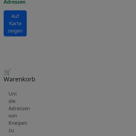
Adressen
Auf
Karte
zeigen
🛒
Warenkorb
Um
die
Adressen
von
Kneipen
zu