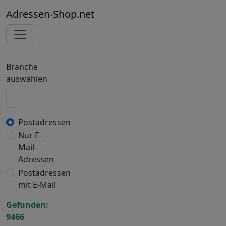
Adressen-Shop.net
Branche
auswählen
Postadressen
Nur E-
Mail-
Adressen
Postadressen
mit E-Mail
Gefunden:
9466