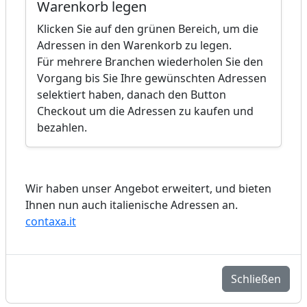
Warenkorb legen
Klicken Sie auf den grünen Bereich, um die
Adressen in den Warenkorb zu legen.
Für mehrere Branchen wiederholen Sie den
Vorgang bis Sie Ihre gewünschten Adressen
selektiert haben, danach den Button
Checkout um die Adressen zu kaufen und
bezahlen.
Wir haben unser Angebot erweitert, und bieten
Ihnen nun auch italienische Adressen an.
contaxa.it
Schließen