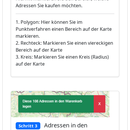
Adressen Sie kaufen möchten.
1. Polygon: Hier können Sie im
Punktverfahren einen Bereich auf der Karte
markieren.
2. Rechteck: Markieren Sie einen viereckigen
Bereich auf der Karte
3. Kreis: Markieren Sie einen Kreis (Radius)
auf der Karte
Adressen in den
Schritt 3