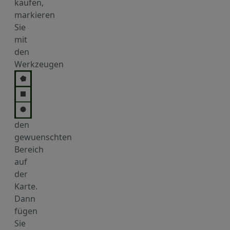
kaufen,
markieren
Sie
mit
den
Werkzeugen
den
gewuenschten
Bereich
auf
der
Karte.
Dann
fügen
Sie