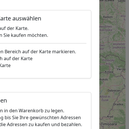
arte auswählen
uf der Karte.
en Sie kaufen möchten.
en Bereich auf der Karte markieren.
h auf der Karte
 Karte
gen
en in den Warenkorb zu legen.
g bis Sie Ihre gewünschten Adressen
die Adressen zu kaufen und bezahlen.