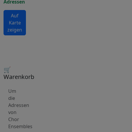
Adressen
Auf
Karte
zeigen
🛒
Warenkorb
Um
die
Adressen
von
Chor
Ensembles