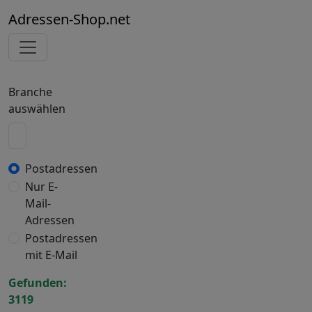
Adressen-Shop.net
Branche
auswählen
Postadressen
Nur E-
Mail-
Adressen
Postadressen
mit E-Mail
Gefunden:
3119