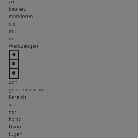
zu
kaufen,
markieren
Sie
mit
den
Werkzeugen
den
gewuenschten
Bereich
auf
der
Karte.
Dann
fügen