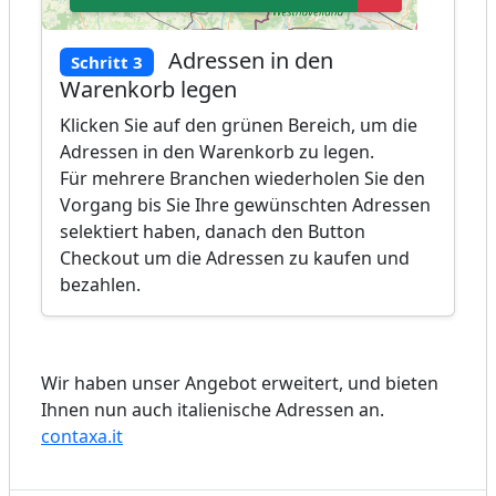
Adressen in den
Schritt 3
Warenkorb legen
Klicken Sie auf den grünen Bereich, um die
Adressen in den Warenkorb zu legen.
Für mehrere Branchen wiederholen Sie den
Vorgang bis Sie Ihre gewünschten Adressen
selektiert haben, danach den Button
Checkout um die Adressen zu kaufen und
bezahlen.
Wir haben unser Angebot erweitert, und bieten
Ihnen nun auch italienische Adressen an.
contaxa.it