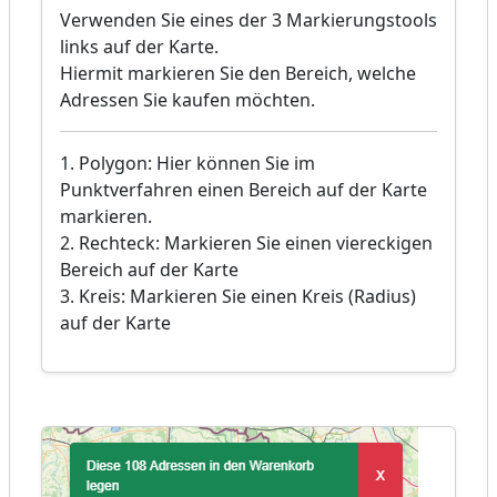
Verwenden Sie eines der 3 Markierungstools
links auf der Karte.
Hiermit markieren Sie den Bereich, welche
Adressen Sie kaufen möchten.
1. Polygon: Hier können Sie im
Punktverfahren einen Bereich auf der Karte
markieren.
2. Rechteck: Markieren Sie einen viereckigen
Bereich auf der Karte
3. Kreis: Markieren Sie einen Kreis (Radius)
auf der Karte