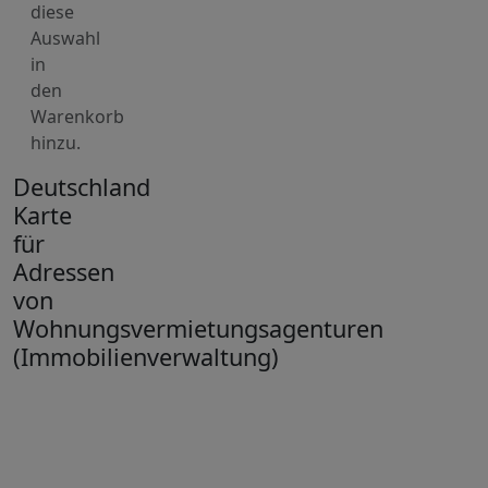
diese
Auswahl
in
den
Warenkorb
hinzu.
Deutschland
Karte
für
Adressen
von
Wohnungsvermietungsagenturen
(Immobilienverwaltung)
+
−