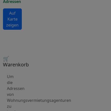
Adressen
Auf
Karte
zeigen
🛒
Warenkorb
Um
die
Adressen
von
Wohnungsvermietungsagenturen
zu