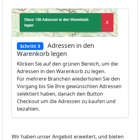
Adressen in den
Schritt 3
Warenkorb legen
Klicken Sie auf den grünen Bereich, um die
Adressen in den Warenkorb zu legen.
Für mehrere Branchen wiederholen Sie den
Vorgang bis Sie Ihre gewünschten Adressen
selektiert haben, danach den Button
Checkout um die Adressen zu kaufen und
bezahlen.
Wir haben unser Angebot erweitert, und bieten