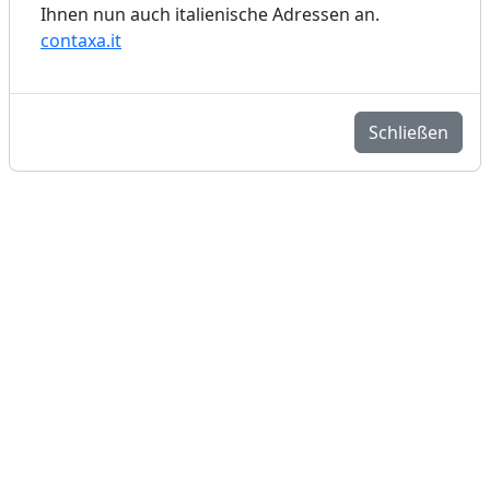
Ihnen nun auch italienische Adressen an.
contaxa.it
Schließen