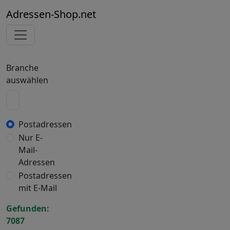
Adressen-Shop.net
Branche
auswählen
Postadressen
Nur E-
Mail-
Adressen
Postadressen
mit E-Mail
Gefunden:
7087