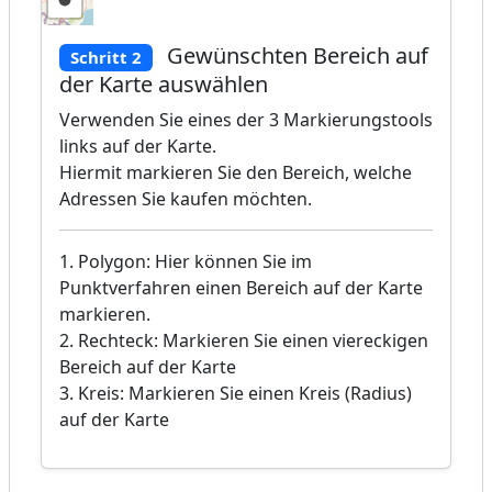
Gewünschten Bereich auf
Schritt 2
der Karte auswählen
Verwenden Sie eines der 3 Markierungstools
links auf der Karte.
Hiermit markieren Sie den Bereich, welche
Adressen Sie kaufen möchten.
1. Polygon: Hier können Sie im
Punktverfahren einen Bereich auf der Karte
markieren.
2. Rechteck: Markieren Sie einen viereckigen
Bereich auf der Karte
3. Kreis: Markieren Sie einen Kreis (Radius)
auf der Karte