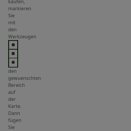
kaufen,
markieren
Sie
mit
den
Werkzeugen
den
gewuenschten
Bereich
auf
der
Karte.
Dann
fügen
Sie