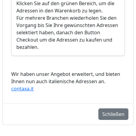
Klicken Sie auf den grünen Bereich, um die
Adressen in den Warenkorb zu legen.
Für mehrere Branchen wiederholen Sie den
Vorgang bis Sie Ihre gewünschten Adressen
selektiert haben, danach den Button
Checkout um die Adressen zu kaufen und
bezahlen.
Wir haben unser Angebot erweitert, und bieten
Ihnen nun auch italienische Adressen an.
contaxa.it
Schließen