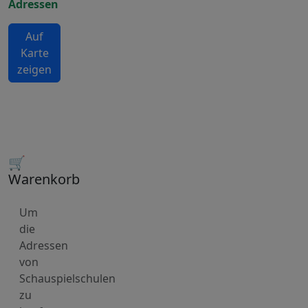
Adressen
Auf
Karte
zeigen
🛒
Warenkorb
Um
die
Adressen
von
Schauspielschulen
zu