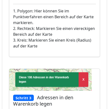
1. Polygon: Hier können Sie im
Punktverfahren einen Bereich auf der Karte
markieren.
2. Rechteck: Markieren Sie einen viereckigen
Bereich auf der Karte
3. Kreis: Markieren Sie einen Kreis (Radius)
auf der Karte
Adressen in den
Schritt 3
Warenkorb legen