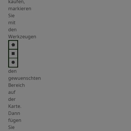
kaufen,
markieren
Sie
mit
den
Werkzeugen
den
gewuenschten
Bereich
auf
der
Karte.
Dann
fügen
Sie