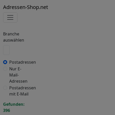
Adressen-Shop.net
Branche
auswählen
Postadressen
Nur E-
Mail-
Adressen
Postadressen
mit E-Mail
Gefunden:
396