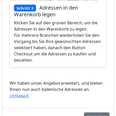
Adressen in den
Schritt 3
Warenkorb legen
Klicken Sie auf den grünen Bereich, um die
Adressen in den Warenkorb zu legen.
Für mehrere Branchen wiederholen Sie den
Vorgang bis Sie Ihre gewünschten Adressen
selektiert haben, danach den Button
Checkout um die Adressen zu kaufen und
bezahlen.
Wir haben unser Angebot erweitert, und bieten
Ihnen nun auch italienische Adressen an.
contaxa.it