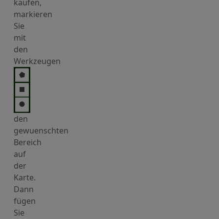
kaufen,
markieren
Sie
mit
den
Werkzeugen
den
gewuenschten
Bereich
auf
der
Karte.
Dann
fügen
Sie