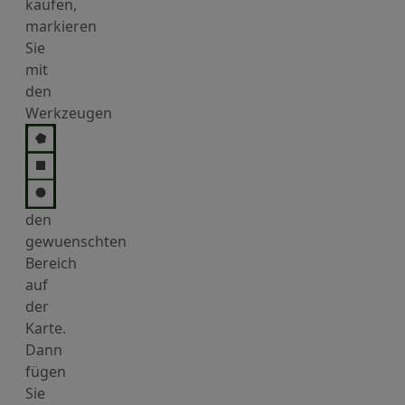
kaufen,
markieren
Sie
mit
den
Werkzeugen
den
gewuenschten
Bereich
auf
der
Karte.
Dann
fügen
Sie