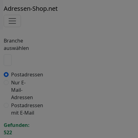
Adressen-Shop.net
Branche
auswählen
Postadressen
Nur E-
Mail-
Adressen
Postadressen
mit E-Mail
Gefunden:
522