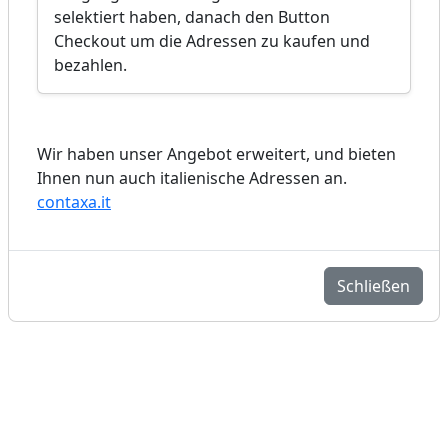
selektiert haben, danach den Button
Checkout um die Adressen zu kaufen und
bezahlen.
Wir haben unser Angebot erweitert, und bieten
Ihnen nun auch italienische Adressen an.
contaxa.it
Schließen