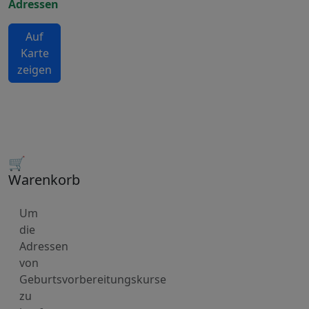
Adressen
Auf
Karte
zeigen
🛒
Warenkorb
Um
die
Adressen
von
Geburtsvorbereitungskurse
zu