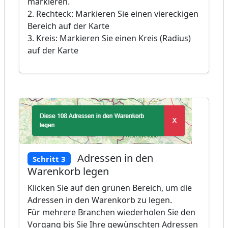
markieren.
2. Rechteck: Markieren Sie einen viereckigen
Bereich auf der Karte
3. Kreis: Markieren Sie einen Kreis (Radius)
auf der Karte
Adressen in den
Schritt 3
Warenkorb legen
Klicken Sie auf den grünen Bereich, um die
Adressen in den Warenkorb zu legen.
Für mehrere Branchen wiederholen Sie den
Vorgang bis Sie Ihre gewünschten Adressen