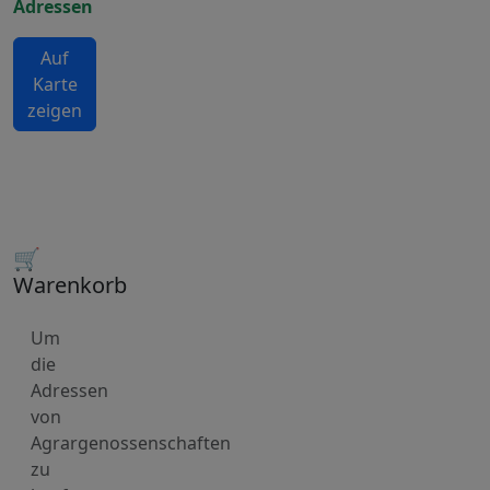
Adressen
Auf
Karte
zeigen
🛒
Warenkorb
Um
die
Adressen
von
Agrargenossenschaften
zu