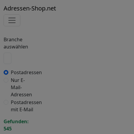
Adressen-Shop.net
Branche
auswählen
Postadressen
Nur E-
Mail-
Adressen
Postadressen
mit E-Mail
Gefunden:
545