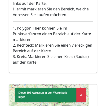
links auf der Karte.
Hiermit markieren Sie den Bereich, welche
Adressen Sie kaufen möchten.
1. Polygon: Hier können Sie im
Punktverfahren einen Bereich auf der Karte
markieren.
2. Rechteck: Markieren Sie einen viereckigen
Bereich auf der Karte
3. Kreis: Markieren Sie einen Kreis (Radius)
auf der Karte