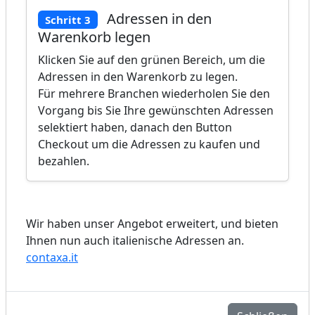
Adressen in den
Schritt 3
Warenkorb legen
Klicken Sie auf den grünen Bereich, um die
Adressen in den Warenkorb zu legen.
Für mehrere Branchen wiederholen Sie den
Vorgang bis Sie Ihre gewünschten Adressen
selektiert haben, danach den Button
Checkout um die Adressen zu kaufen und
bezahlen.
Wir haben unser Angebot erweitert, und bieten
Ihnen nun auch italienische Adressen an.
contaxa.it