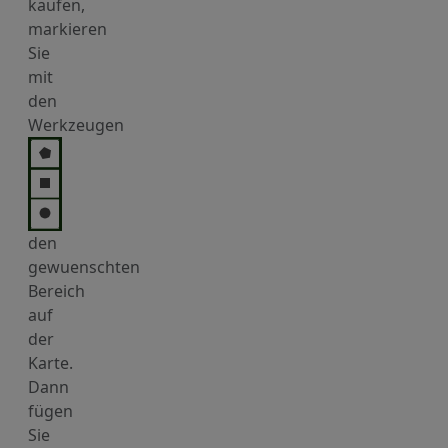
kaufen,
markieren
Sie
mit
den
Werkzeugen
den
gewuenschten
Bereich
auf
der
Karte.
Dann
fügen
Sie