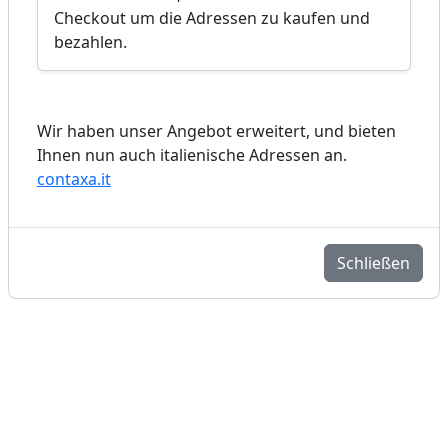
Checkout um die Adressen zu kaufen und
bezahlen.
Wir haben unser Angebot erweitert, und bieten
Ihnen nun auch italienische Adressen an.
contaxa.it
Schließen