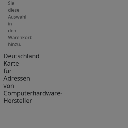
Sie
diese
Auswahl
in
den
Warenkorb
hinzu.
Deutschland
Karte
für
Adressen
von
Computerhardware-
Hersteller
+
−