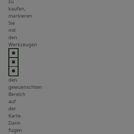
zu
kaufen,
markieren
Sie
mit
den
Werkzeugen
den
gewuenschten
Bereich
auf
der
Karte.
Dann
fügen