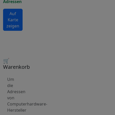
Adressen
Auf
Karte
zeigen
🛒
Warenkorb
Um
die
Adressen
von
Computerhardware-
Hersteller