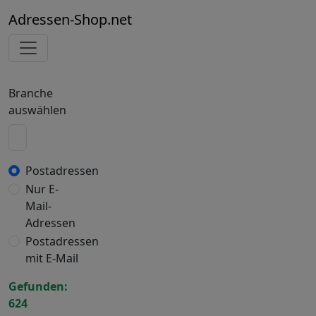
Adressen-Shop.net
Branche
auswählen
Postadressen
Nur E-
Mail-
Adressen
Postadressen
mit E-Mail
Gefunden:
624