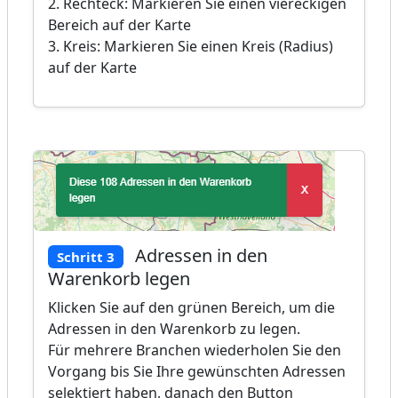
2. Rechteck: Markieren Sie einen viereckigen
Bereich auf der Karte
3. Kreis: Markieren Sie einen Kreis (Radius)
auf der Karte
Adressen in den
Schritt 3
Warenkorb legen
Klicken Sie auf den grünen Bereich, um die
Adressen in den Warenkorb zu legen.
Für mehrere Branchen wiederholen Sie den
Vorgang bis Sie Ihre gewünschten Adressen
selektiert haben, danach den Button