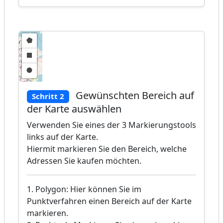
Gewünschten Bereich auf
Schritt 2
der Karte auswählen
Verwenden Sie eines der 3 Markierungstools
links auf der Karte.
Hiermit markieren Sie den Bereich, welche
Adressen Sie kaufen möchten.
1. Polygon: Hier können Sie im
Punktverfahren einen Bereich auf der Karte
markieren.