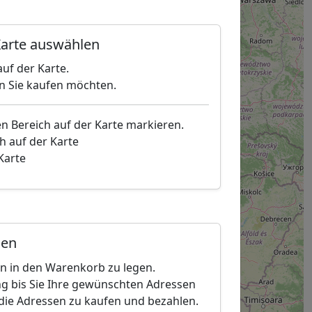
arte auswählen
uf der Karte.
en Sie kaufen möchten.
en Bereich auf der Karte markieren.
h auf der Karte
 Karte
gen
en in den Warenkorb zu legen.
g bis Sie Ihre gewünschten Adressen
die Adressen zu kaufen und bezahlen.