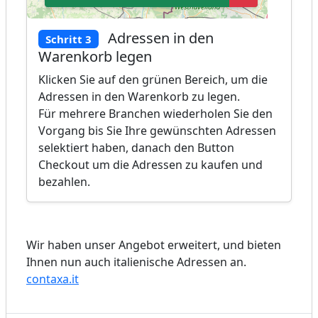
Adressen in den
Schritt 3
Warenkorb legen
Klicken Sie auf den grünen Bereich, um die
Adressen in den Warenkorb zu legen.
Für mehrere Branchen wiederholen Sie den
Vorgang bis Sie Ihre gewünschten Adressen
selektiert haben, danach den Button
Checkout um die Adressen zu kaufen und
bezahlen.
Wir haben unser Angebot erweitert, und bieten
Ihnen nun auch italienische Adressen an.
contaxa.it