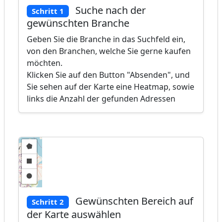
Suche nach der
Schritt 1
gewünschten Branche
Geben Sie die Branche in das Suchfeld ein,
von den Branchen, welche Sie gerne kaufen
möchten.
Klicken Sie auf den Button "Absenden", und
Sie sehen auf der Karte eine Heatmap, sowie
links die Anzahl der gefunden Adressen
Gewünschten Bereich auf
Schritt 2
der Karte auswählen