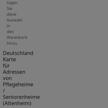
fügen
Sie
diese
Auswahl
in
den
Warenkorb
hinzu.
Deutschland
Karte
für
Adressen
von
Pflegeheime
/
Seniorenheime
(Altenheim)