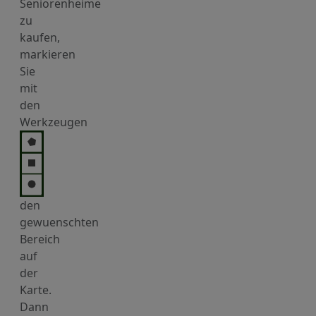
Seniorenheime
zu
kaufen,
markieren
Sie
mit
den
Werkzeugen
den
gewuenschten
Bereich
auf
der
Karte.
Dann