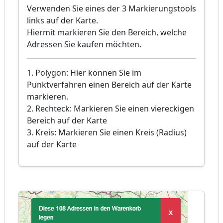
Verwenden Sie eines der 3 Markierungstools
links auf der Karte.
Hiermit markieren Sie den Bereich, welche
Adressen Sie kaufen möchten.
1. Polygon: Hier können Sie im
Punktverfahren einen Bereich auf der Karte
markieren.
2. Rechteck: Markieren Sie einen viereckigen
Bereich auf der Karte
3. Kreis: Markieren Sie einen Kreis (Radius)
auf der Karte