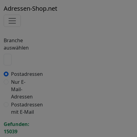
Adressen-Shop.net
Branche
auswählen
Postadressen
Nur E-
Mail-
Adressen
Postadressen
mit E-Mail
Gefunden:
15039