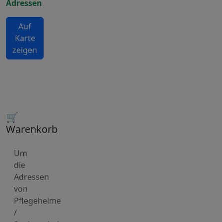
Adressen
Auf
Karte
zeigen
🛒
Warenkorb
Um
die
Adressen
von
Pflegeheime
/