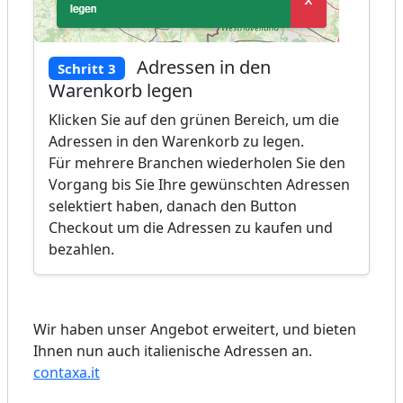
Adressen in den
Schritt 3
Warenkorb legen
Klicken Sie auf den grünen Bereich, um die
Adressen in den Warenkorb zu legen.
Für mehrere Branchen wiederholen Sie den
Vorgang bis Sie Ihre gewünschten Adressen
selektiert haben, danach den Button
Checkout um die Adressen zu kaufen und
bezahlen.
Wir haben unser Angebot erweitert, und bieten
Ihnen nun auch italienische Adressen an.
contaxa.it