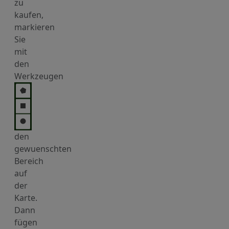
zu
kaufen,
markieren
Sie
mit
den
Werkzeugen
den
gewuenschten
Bereich
auf
der
Karte.
Dann
fügen