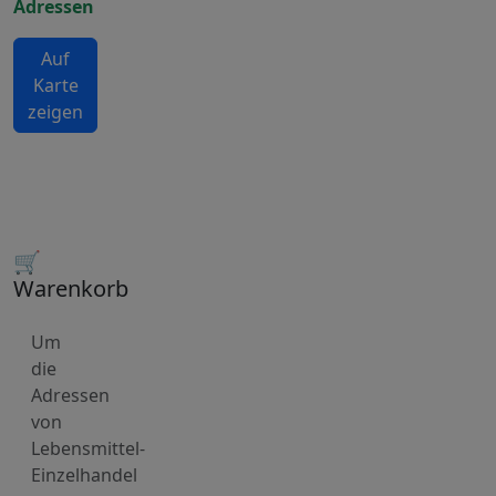
Adressen
Auf
Karte
zeigen
🛒
Warenkorb
Um
die
Adressen
von
Lebensmittel-
Einzelhandel