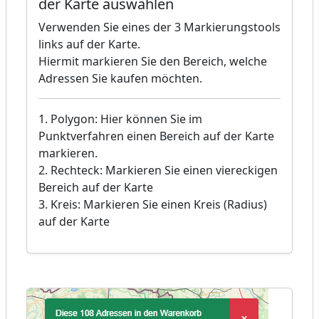
der Karte auswählen
Verwenden Sie eines der 3 Markierungstools
links auf der Karte.
Hiermit markieren Sie den Bereich, welche
Adressen Sie kaufen möchten.
1. Polygon: Hier können Sie im
Punktverfahren einen Bereich auf der Karte
markieren.
2. Rechteck: Markieren Sie einen viereckigen
Bereich auf der Karte
3. Kreis: Markieren Sie einen Kreis (Radius)
auf der Karte