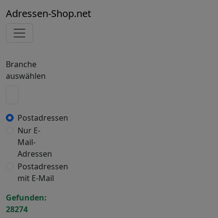
Adressen-Shop.net
Branche
auswählen
Postadressen
Nur E-
Mail-
Adressen
Postadressen
mit E-Mail
Gefunden:
28274