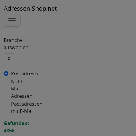
Adressen-Shop.net
Branche
auswählen
Postadressen
Nur E-
Mail-
Adressen
Postadressen
mit E-Mail
Gefunden:
4856