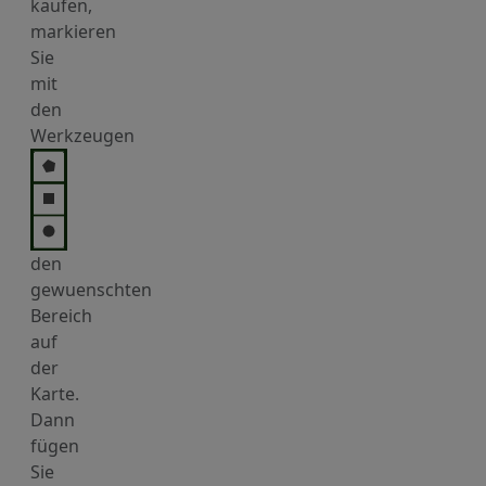
kaufen,
markieren
Sie
mit
den
Werkzeugen
den
gewuenschten
Bereich
auf
der
Karte.
Dann
fügen
Sie