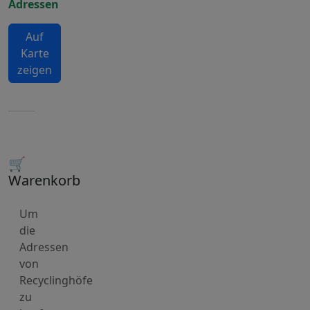
Adressen
Auf
Karte
zeigen
🛒
Warenkorb
Um
die
Adressen
von
Recyclinghöfe
zu