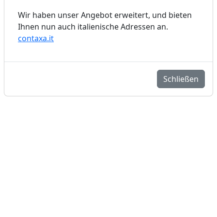
Wir haben unser Angebot erweitert, und bieten
Ihnen nun auch italienische Adressen an.
contaxa.it
Schließen