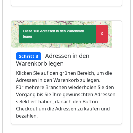
Adressen in den
Schritt 3
Warenkorb legen
Klicken Sie auf den grünen Bereich, um die
Adressen in den Warenkorb zu legen.
Für mehrere Branchen wiederholen Sie den
Vorgang bis Sie Ihre gewünschten Adressen
selektiert haben, danach den Button
Checkout um die Adressen zu kaufen und
bezahlen.