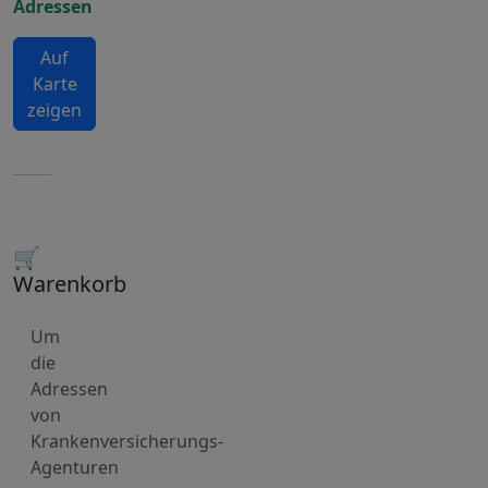
Adressen
Auf
Karte
zeigen
🛒
Warenkorb
Um
die
Adressen
von
Krankenversicherungs-
Agenturen