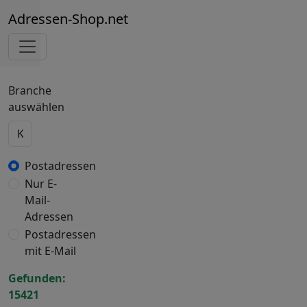
Adressen-Shop.net
Branche
auswählen
Postadressen
Nur E-
Mail-
Adressen
Postadressen
mit E-Mail
Gefunden:
15421