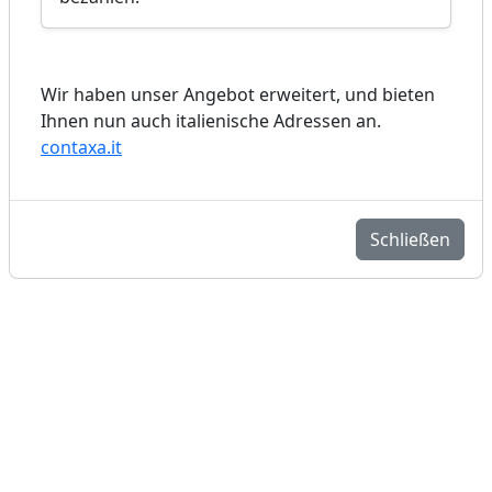
Wir haben unser Angebot erweitert, und bieten
Ihnen nun auch italienische Adressen an.
contaxa.it
Schließen