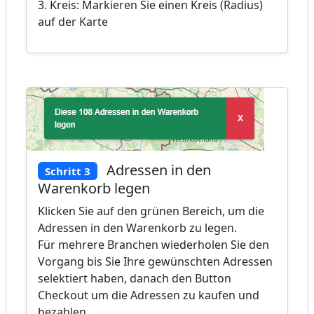
3. Kreis: Markieren Sie einen Kreis (Radius)
auf der Karte
Adressen in den
Schritt 3
Warenkorb legen
Klicken Sie auf den grünen Bereich, um die
Adressen in den Warenkorb zu legen.
Für mehrere Branchen wiederholen Sie den
Vorgang bis Sie Ihre gewünschten Adressen
selektiert haben, danach den Button
Checkout um die Adressen zu kaufen und
bezahlen.