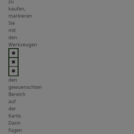
zu
kaufen,
markieren
Sie
mit
den
Werkzeugen
den
gewuenschten
Bereich
auf
der
Karte.
Dann
fügen