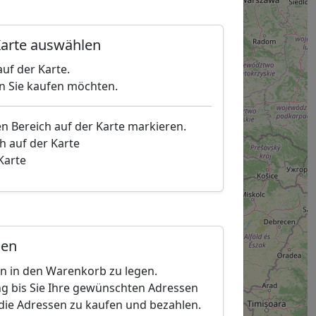
arte auswählen
uf der Karte.
en Sie kaufen möchten.
en Bereich auf der Karte markieren.
h auf der Karte
 Karte
gen
en in den Warenkorb zu legen.
g bis Sie Ihre gewünschten Adressen
die Adressen zu kaufen und bezahlen.