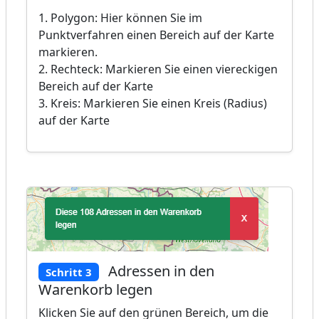
1. Polygon: Hier können Sie im
Punktverfahren einen Bereich auf der Karte
markieren.
2. Rechteck: Markieren Sie einen viereckigen
Bereich auf der Karte
3. Kreis: Markieren Sie einen Kreis (Radius)
auf der Karte
Adressen in den
Schritt 3
Warenkorb legen
Klicken Sie auf den grünen Bereich, um die