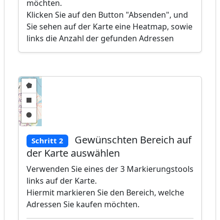
möchten.
Klicken Sie auf den Button "Absenden", und
Sie sehen auf der Karte eine Heatmap, sowie
links die Anzahl der gefunden Adressen
Gewünschten Bereich auf
Schritt 2
der Karte auswählen
Verwenden Sie eines der 3 Markierungstools
links auf der Karte.
Hiermit markieren Sie den Bereich, welche
Adressen Sie kaufen möchten.