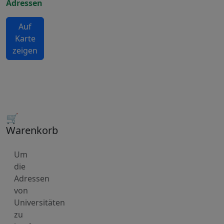
Adressen
Auf
Karte
zeigen
🛒
Warenkorb
Um
die
Adressen
von
Universitäten
zu