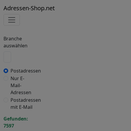
Adressen-Shop.net
Branche
auswählen
Postadressen
Nur E-
Mail-
Adressen
Postadressen
mit E-Mail
Gefunden:
7597