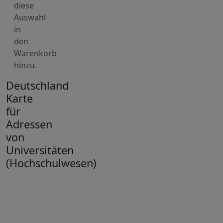
diese
Auswahl
in
den
Warenkorb
hinzu.
Deutschland
Karte
für
Adressen
von
Universitäten
(Hochschulwesen)
+
−