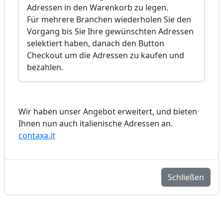
Adressen in den Warenkorb zu legen.
Für mehrere Branchen wiederholen Sie den
Vorgang bis Sie Ihre gewünschten Adressen
selektiert haben, danach den Button
Checkout um die Adressen zu kaufen und
bezahlen.
Wir haben unser Angebot erweitert, und bieten
Ihnen nun auch italienische Adressen an.
contaxa.it
Schließen