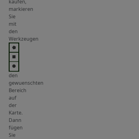
kaufen,
markieren
Sie
mit
den
Werkzeugen
den
gewuenschten
Bereich
auf
der
Karte.
Dann
fügen
Sie