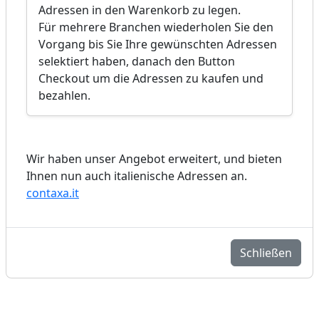
Adressen in den Warenkorb zu legen.
Für mehrere Branchen wiederholen Sie den
Vorgang bis Sie Ihre gewünschten Adressen
selektiert haben, danach den Button
Checkout um die Adressen zu kaufen und
bezahlen.
Wir haben unser Angebot erweitert, und bieten
Ihnen nun auch italienische Adressen an.
contaxa.it
Schließen