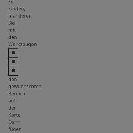
zu
kaufen,
markieren
Sie
mit
den
Werkzeugen
den
gewuenschten
Bereich
auf
der
Karte.
Dann
fügen