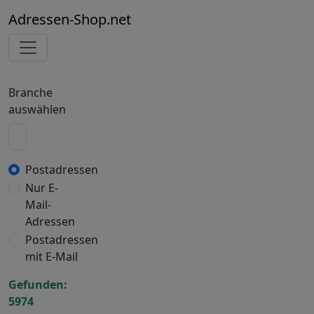
Adressen-Shop.net
Branche
auswählen
Postadressen
Nur E-
Mail-
Adressen
Postadressen
mit E-Mail
Gefunden:
5974