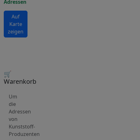
Adressen
Auf
Karte
zeigen
🛒
Warenkorb
Um
die
Adressen
von
Kunststoff-
Produzenten