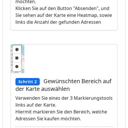
möchten.
Klicken Sie auf den Button "Absenden", und
Sie sehen auf der Karte eine Heatmap, sowie
links die Anzahl der gefunden Adressen
Gewünschten Bereich auf
Schritt 2
der Karte auswählen
Verwenden Sie eines der 3 Markierungstools
links auf der Karte.
Hiermit markieren Sie den Bereich, welche
Adressen Sie kaufen möchten.