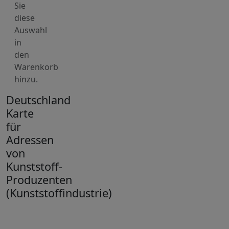
Sie
diese
Auswahl
in
den
Warenkorb
hinzu.
Deutschland
Karte
für
Adressen
von
Kunststoff-
Produzenten
(Kunststoffindustrie)
+