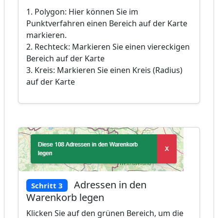
1. Polygon: Hier können Sie im
Punktverfahren einen Bereich auf der Karte
markieren.
2. Rechteck: Markieren Sie einen viereckigen
Bereich auf der Karte
3. Kreis: Markieren Sie einen Kreis (Radius)
auf der Karte
Adressen in den
Schritt 3
Warenkorb legen
Klicken Sie auf den grünen Bereich, um die