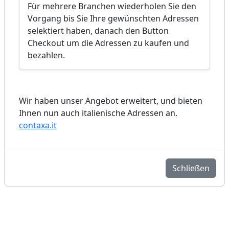
Für mehrere Branchen wiederholen Sie den
Vorgang bis Sie Ihre gewünschten Adressen
selektiert haben, danach den Button
Checkout um die Adressen zu kaufen und
bezahlen.
Wir haben unser Angebot erweitert, und bieten
Ihnen nun auch italienische Adressen an.
contaxa.it
Schließen