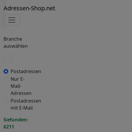
Adressen-Shop.net
Branche
auswählen
Postadressen
Nur E-
Mail-
Adressen
Postadressen
mit E-Mail
Gefunden:
6211