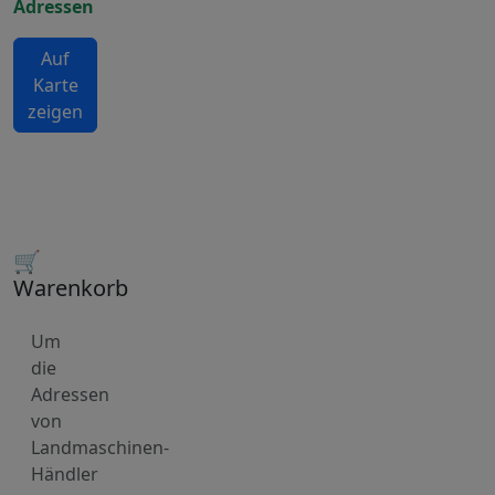
Adressen
Auf
Karte
zeigen
🛒
Warenkorb
Um
die
Adressen
von
Landmaschinen-
Händler