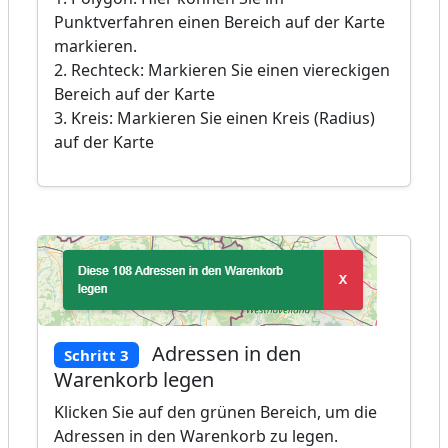
Punktverfahren einen Bereich auf der Karte
markieren.
2. Rechteck: Markieren Sie einen viereckigen
Bereich auf der Karte
3. Kreis: Markieren Sie einen Kreis (Radius)
auf der Karte
Adressen in den
Schritt 3
Warenkorb legen
Klicken Sie auf den grünen Bereich, um die
Adressen in den Warenkorb zu legen.