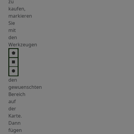
zu
kaufen,
markieren
Sie
mit
den
Werkzeugen
den
gewuenschten
Bereich
auf
der
Karte.
Dann
fügen