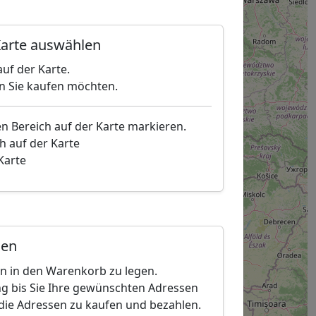
arte auswählen
uf der Karte.
en Sie kaufen möchten.
en Bereich auf der Karte markieren.
h auf der Karte
 Karte
gen
en in den Warenkorb zu legen.
g bis Sie Ihre gewünschten Adressen
die Adressen zu kaufen und bezahlen.