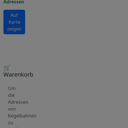
Adressen
Auf
Karte
zeigen
🛒
Warenkorb
Um
die
Adressen
von
Kegelbahnen
zu