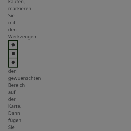
kaufen,
markieren
Sie
mit
den
Werkzeugen
den
gewuenschten
Bereich
auf
der
Karte.
Dann
fügen
Sie