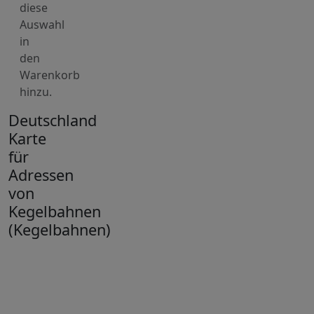
diese
Auswahl
in
den
Warenkorb
hinzu.
Deutschland
Karte
für
Adressen
von
Kegelbahnen
(Kegelbahnen)
+
−