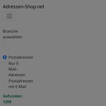
Adressen-Shop.net
Branche
auswählen
Postadressen
Nur E-
Mail-
Adressen
Postadressen
mit E-Mail
Gefunden:
1209