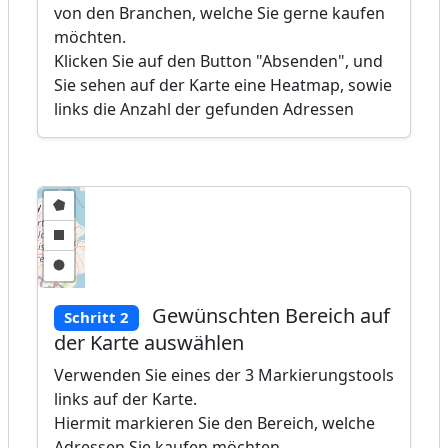
von den Branchen, welche Sie gerne kaufen
möchten.
Klicken Sie auf den Button "Absenden", und
Sie sehen auf der Karte eine Heatmap, sowie
links die Anzahl der gefunden Adressen
Gewünschten Bereich auf
Schritt 2
der Karte auswählen
Verwenden Sie eines der 3 Markierungstools
links auf der Karte.
Hiermit markieren Sie den Bereich, welche
Adressen Sie kaufen möchten.