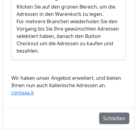
Klicken Sie auf den grünen Bereich, um die
Adressen in den Warenkorb zu legen.
Für mehrere Branchen wiederholen Sie den
Vorgang bis Sie Ihre gewünschten Adressen
selektiert haben, danach den Button
Checkout um die Adressen zu kaufen und
bezahlen.
Wir haben unser Angebot erweitert, und bieten
Ihnen nun auch italienische Adressen an.
contaxa.it
Schließen