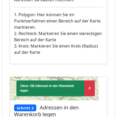
1. Polygon: Hier können Sie im
Punktverfahren einen Bereich auf der Karte
markieren.
2. Rechteck: Markieren Sie einen viereckigen
Bereich auf der Karte
3. Kreis: Markieren Sie einen Kreis (Radius)
auf der Karte
Adressen in den
Schritt 3
Warenkorb legen