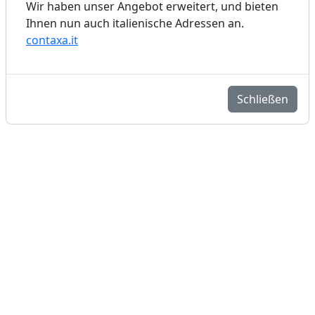
Wir haben unser Angebot erweitert, und bieten
Ihnen nun auch italienische Adressen an.
contaxa.it
Schließen