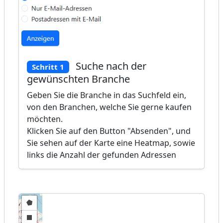
Suche nach der
Schritt 1
gewünschten Branche
Geben Sie die Branche in das Suchfeld ein,
von den Branchen, welche Sie gerne kaufen
möchten.
Klicken Sie auf den Button "Absenden", und
Sie sehen auf der Karte eine Heatmap, sowie
links die Anzahl der gefunden Adressen