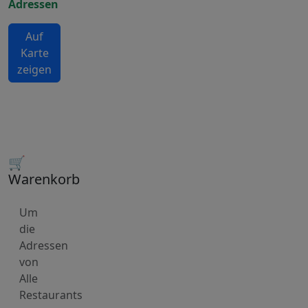
Adressen
Auf
Karte
zeigen
🛒
Warenkorb
Um
die
Adressen
von
Alle
Restaurants