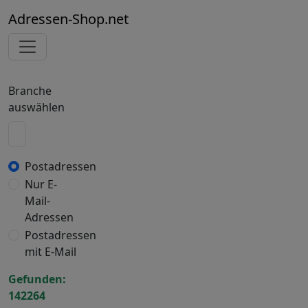
Adressen-Shop.net
Branche
auswählen
Postadressen
Nur E-
Mail-
Adressen
Postadressen
mit E-Mail
Gefunden:
142264