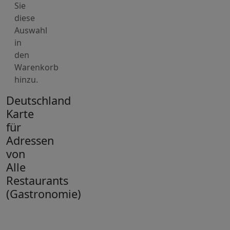
Sie
diese
Auswahl
in
den
Warenkorb
hinzu.
Deutschland
Karte
für
Adressen
von
Alle
Restaurants
(Gastronomie)
+