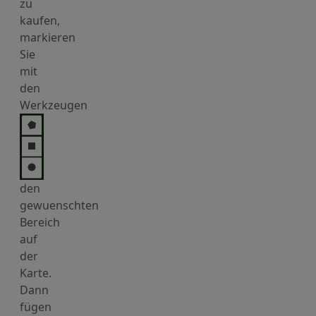
zu
kaufen,
markieren
Sie
mit
den
Werkzeugen
den
gewuenschten
Bereich
auf
der
Karte.
Dann
fügen