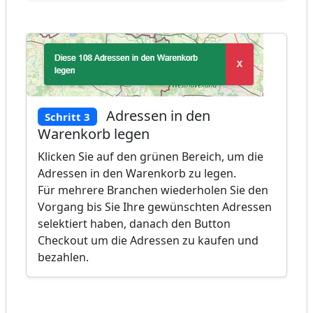
Adressen in den
Schritt 3
Warenkorb legen
Klicken Sie auf den grünen Bereich, um die
Adressen in den Warenkorb zu legen.
Für mehrere Branchen wiederholen Sie den
Vorgang bis Sie Ihre gewünschten Adressen
selektiert haben, danach den Button
Checkout um die Adressen zu kaufen und
bezahlen.