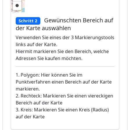
Gewünschten Bereich auf
Schritt 2
der Karte auswählen
Verwenden Sie eines der 3 Markierungstools
links auf der Karte.
Hiermit markieren Sie den Bereich, welche
Adressen Sie kaufen möchten.
1. Polygon: Hier können Sie im
Punktverfahren einen Bereich auf der Karte
markieren.
2. Rechteck: Markieren Sie einen viereckigen
Bereich auf der Karte
3. Kreis: Markieren Sie einen Kreis (Radius)
auf der Karte