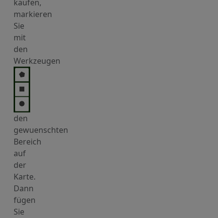
kaufen,
markieren
Sie
mit
den
Werkzeugen
den
gewuenschten
Bereich
auf
der
Karte.
Dann
fügen
Sie