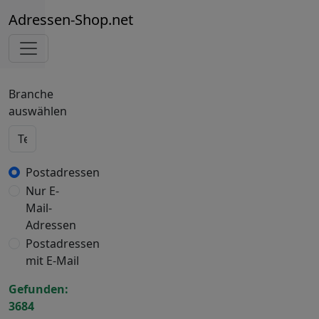
Adressen-Shop.net
Branche
auswählen
Postadressen
Nur E-
Mail-
Adressen
Postadressen
mit E-Mail
Gefunden:
3684