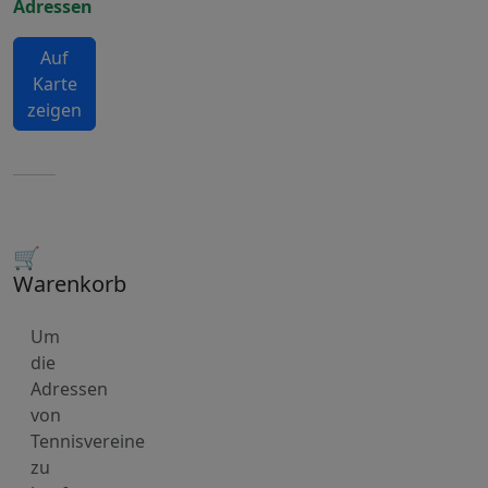
Adressen
Auf
Karte
zeigen
🛒
Warenkorb
Um
die
Adressen
von
Tennisvereine
zu