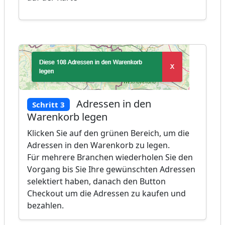
Adressen in den
Schritt 3
Warenkorb legen
Klicken Sie auf den grünen Bereich, um die
Adressen in den Warenkorb zu legen.
Für mehrere Branchen wiederholen Sie den
Vorgang bis Sie Ihre gewünschten Adressen
selektiert haben, danach den Button
Checkout um die Adressen zu kaufen und
bezahlen.