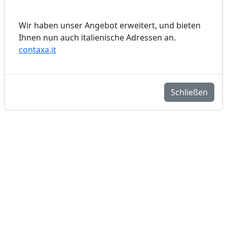
Wir haben unser Angebot erweitert, und bieten
Ihnen nun auch italienische Adressen an.
contaxa.it
Schließen