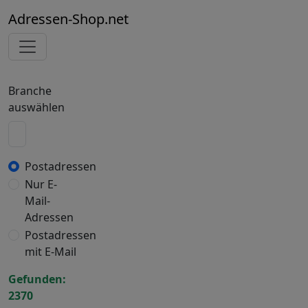
Adressen-Shop.net
Branche
auswählen
Postadressen
Nur E-
Mail-
Adressen
Postadressen
mit E-Mail
Gefunden:
2370