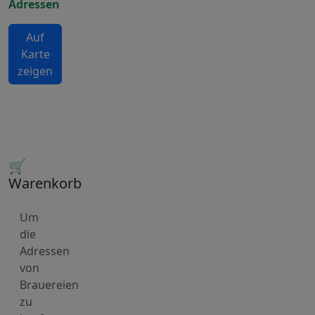
Adressen
Auf
Karte
zeigen
🛒
Warenkorb
Um
die
Adressen
von
Brauereien
zu