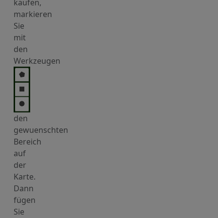
kaufen,
markieren
Sie
mit
den
Werkzeugen
den
gewuenschten
Bereich
auf
der
Karte.
Dann
fügen
Sie