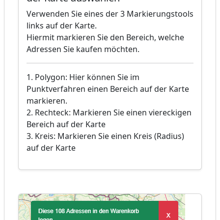
Verwenden Sie eines der 3 Markierungstools
links auf der Karte.
Hiermit markieren Sie den Bereich, welche
Adressen Sie kaufen möchten.
1. Polygon: Hier können Sie im
Punktverfahren einen Bereich auf der Karte
markieren.
2. Rechteck: Markieren Sie einen viereckigen
Bereich auf der Karte
3. Kreis: Markieren Sie einen Kreis (Radius)
auf der Karte