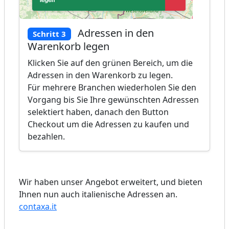
Adressen in den
Schritt 3
Warenkorb legen
Klicken Sie auf den grünen Bereich, um die
Adressen in den Warenkorb zu legen.
Für mehrere Branchen wiederholen Sie den
Vorgang bis Sie Ihre gewünschten Adressen
selektiert haben, danach den Button
Checkout um die Adressen zu kaufen und
bezahlen.
Wir haben unser Angebot erweitert, und bieten
Ihnen nun auch italienische Adressen an.
contaxa.it