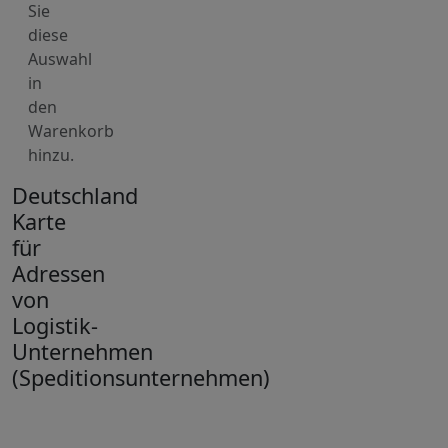
Sie
diese
Auswahl
in
den
Warenkorb
hinzu.
Deutschland
Karte
für
Adressen
von
Logistik-
Unternehmen
(Speditionsunternehmen)
+