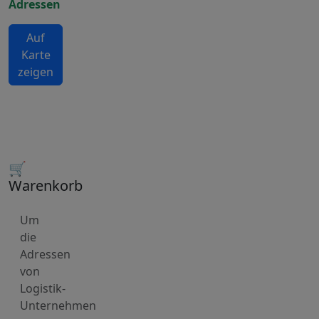
Adressen
Auf
Karte
zeigen
🛒
Warenkorb
Um
die
Adressen
von
Logistik-
Unternehmen