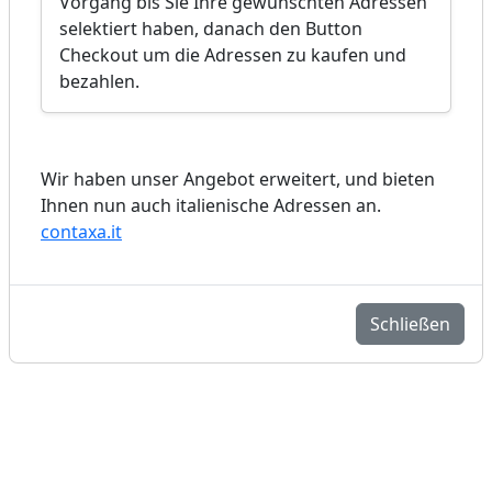
Vorgang bis Sie Ihre gewünschten Adressen
selektiert haben, danach den Button
Checkout um die Adressen zu kaufen und
bezahlen.
Wir haben unser Angebot erweitert, und bieten
Ihnen nun auch italienische Adressen an.
contaxa.it
Schließen