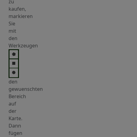
zu
kaufen,
markieren
Sie
mit
den
Werkzeugen
den
gewuenschten
Bereich
auf
der
Karte.
Dann
fügen