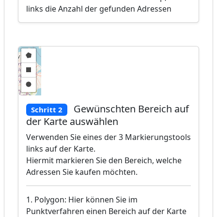
links die Anzahl der gefunden Adressen
Gewünschten Bereich auf
Schritt 2
der Karte auswählen
Verwenden Sie eines der 3 Markierungstools
links auf der Karte.
Hiermit markieren Sie den Bereich, welche
Adressen Sie kaufen möchten.
1. Polygon: Hier können Sie im
Punktverfahren einen Bereich auf der Karte