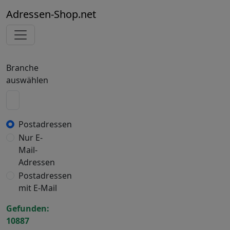
Adressen-Shop.net
Branche
auswählen
Postadressen
Nur E-
Mail-
Adressen
Postadressen
mit E-Mail
Gefunden:
10887