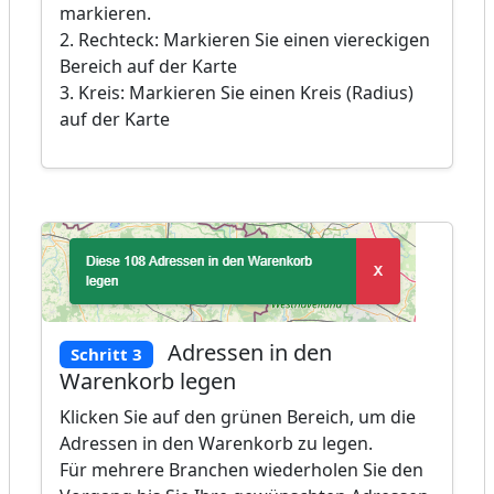
markieren.
2. Rechteck: Markieren Sie einen viereckigen
Bereich auf der Karte
3. Kreis: Markieren Sie einen Kreis (Radius)
auf der Karte
Adressen in den
Schritt 3
Warenkorb legen
Klicken Sie auf den grünen Bereich, um die
Adressen in den Warenkorb zu legen.
Für mehrere Branchen wiederholen Sie den