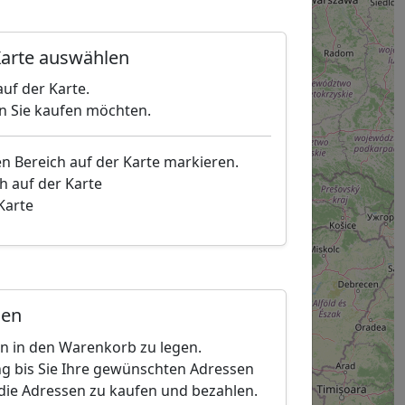
arte auswählen
uf der Karte.
en Sie kaufen möchten.
en Bereich auf der Karte markieren.
h auf der Karte
 Karte
gen
en in den Warenkorb zu legen.
g bis Sie Ihre gewünschten Adressen
die Adressen zu kaufen und bezahlen.