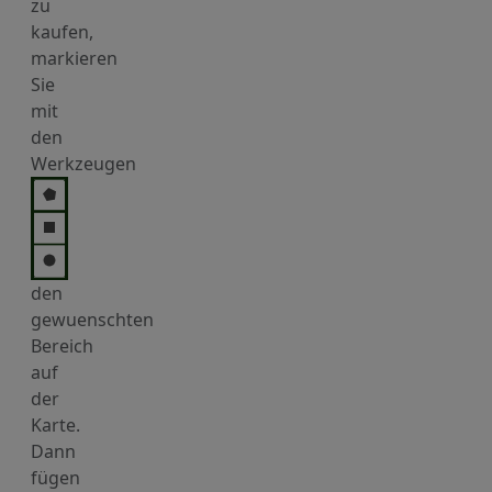
zu
kaufen,
markieren
Sie
mit
den
Werkzeugen
den
gewuenschten
Bereich
auf
der
Karte.
Dann
fügen