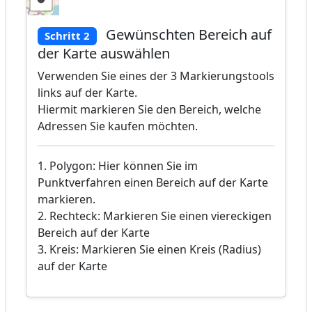
Gewünschten Bereich auf
Schritt 2
der Karte auswählen
Verwenden Sie eines der 3 Markierungstools
links auf der Karte.
Hiermit markieren Sie den Bereich, welche
Adressen Sie kaufen möchten.
1. Polygon: Hier können Sie im
Punktverfahren einen Bereich auf der Karte
markieren.
2. Rechteck: Markieren Sie einen viereckigen
Bereich auf der Karte
3. Kreis: Markieren Sie einen Kreis (Radius)
auf der Karte