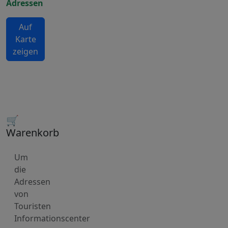
Adressen
Auf
Karte
zeigen
🛒
Warenkorb
Um
die
Adressen
von
Touristen
Informationscenter