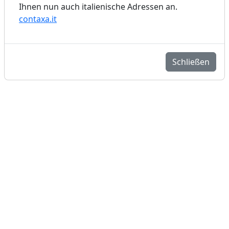
Ihnen nun auch italienische Adressen an.
contaxa.it
Schließen