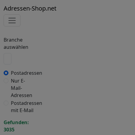
Adressen-Shop.net
Branche
auswählen
Postadressen
Nur E-
Mail-
Adressen
Postadressen
mit E-Mail
Gefunden:
3035