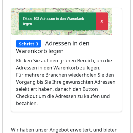
Adressen in den
Schritt 3
Warenkorb legen
Klicken Sie auf den grünen Bereich, um die
Adressen in den Warenkorb zu legen.
Für mehrere Branchen wiederholen Sie den
Vorgang bis Sie Ihre gewünschten Adressen
selektiert haben, danach den Button
Checkout um die Adressen zu kaufen und
bezahlen.
Wir haben unser Angebot erweitert, und bieten