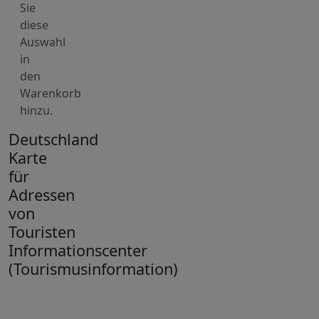
Sie
diese
Auswahl
in
den
Warenkorb
hinzu.
Deutschland
Karte
für
Adressen
von
Touristen
Informationscenter
(Tourismusinformation)
+