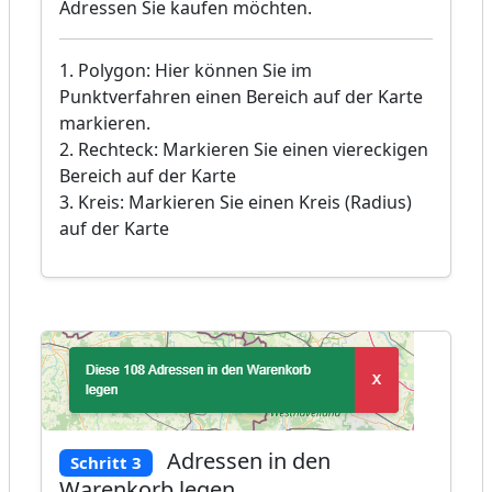
Adressen Sie kaufen möchten.
1. Polygon: Hier können Sie im
Punktverfahren einen Bereich auf der Karte
markieren.
2. Rechteck: Markieren Sie einen viereckigen
Bereich auf der Karte
3. Kreis: Markieren Sie einen Kreis (Radius)
auf der Karte
Adressen in den
Schritt 3
Warenkorb legen