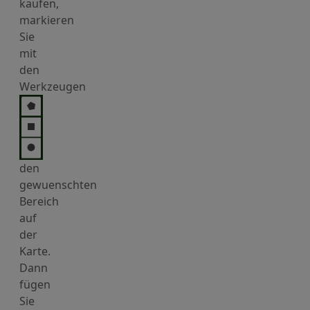
kaufen,
markieren
Sie
mit
den
Werkzeugen
den
gewuenschten
Bereich
auf
der
Karte.
Dann
fügen
Sie