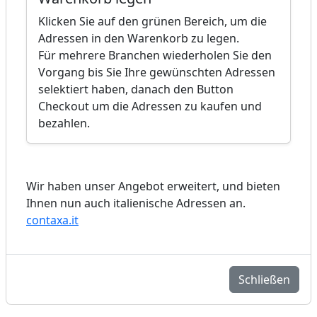
Klicken Sie auf den grünen Bereich, um die
Adressen in den Warenkorb zu legen.
Für mehrere Branchen wiederholen Sie den
Vorgang bis Sie Ihre gewünschten Adressen
selektiert haben, danach den Button
Checkout um die Adressen zu kaufen und
bezahlen.
Wir haben unser Angebot erweitert, und bieten
Ihnen nun auch italienische Adressen an.
contaxa.it
Schließen