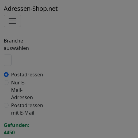
Adressen-Shop.net
Branche
auswählen
Postadressen
Nur E-
Mail-
Adressen
Postadressen
mit E-Mail
Gefunden:
4450