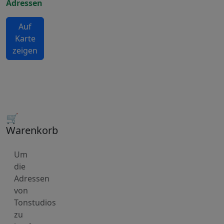
Adressen
Auf
Karte
zeigen
🛒
Warenkorb
Um
die
Adressen
von
Tonstudios
zu