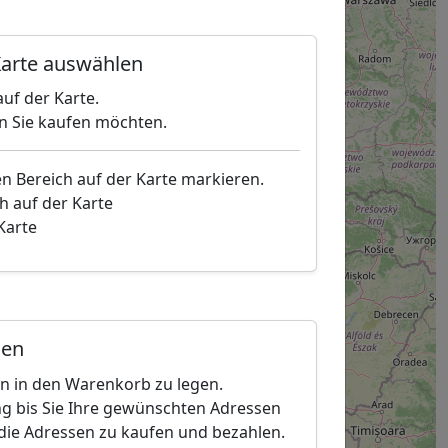
arte auswählen
uf der Karte.
en Sie kaufen möchten.
en Bereich auf der Karte markieren.
h auf der Karte
 Karte
gen
en in den Warenkorb zu legen.
g bis Sie Ihre gewünschten Adressen
die Adressen zu kaufen und bezahlen.